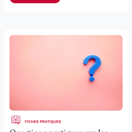
FICHES PRATIQUES