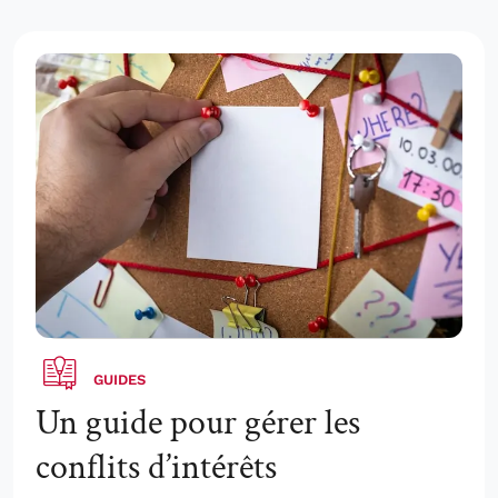
GUIDES
Un guide pour gérer les
conflits d’intérêts