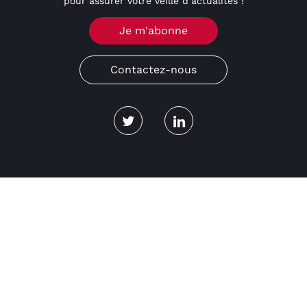
pour assurer votre veille d’actualités !
Je m'abonne
Contactez-nous