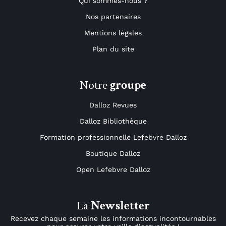
Qui sommes-nous ?
Nos partenaires
Mentions légales
Plan du site
Notre
groupe
Dalloz Revues
Dalloz Bibliothèque
Formation professionnelle Lefebvre Dalloz
Boutique Dalloz
Open Lefebvre Dalloz
La
Newsletter
Recevez chaque semaine les informations incontournables