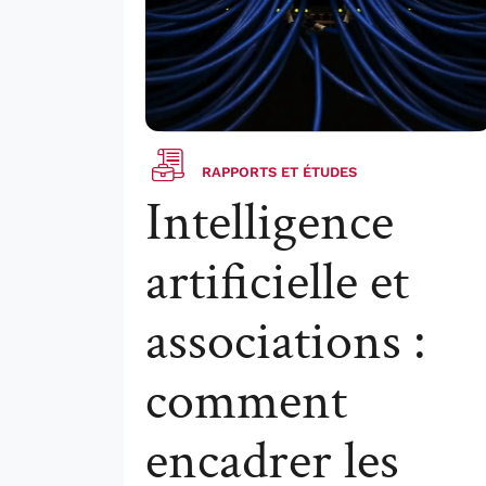
RAPPORTS ET ÉTUDES
Intelligence
artificielle et
associations :
comment
encadrer les