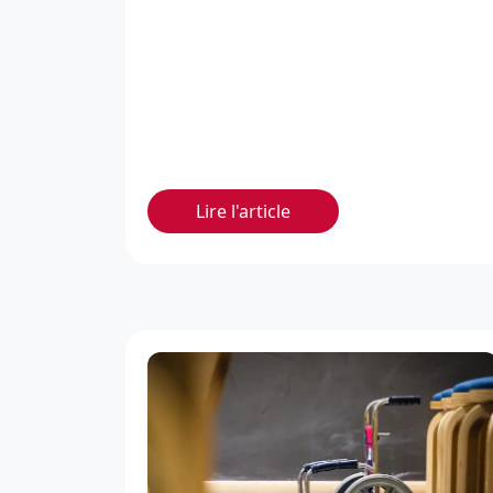
Lire l'article