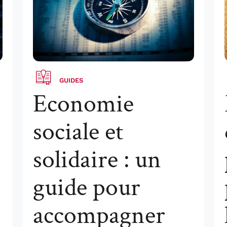
GUIDES
Economie
sociale et
solidaire : un
guide pour
accompagner