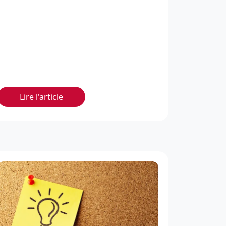
Lire l'article