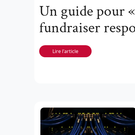
Un guide pour «
fundraiser resp
Lire l'article