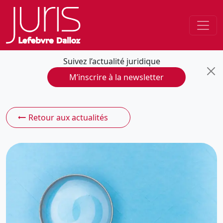
Suivez l’actualité juridique
M’inscrire à la newsletter
Retour aux actualités