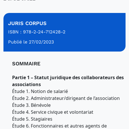
JURIS CORPUS
ISBN : 978-2-24-712428-2
Publié le 27/02/2023
SOMMAIRE
Partie 1 – Statut juridique des collaborateurs des
associations
Étude 1. Notion de salarié
Étude 2. Administrateur/dirigeant de l’association
Étude 3. Bénévole
Étude 4. Service civique et volontariat
Étude 5. Stagiaires
Étude 6. Fonctionnaires et autres agents de