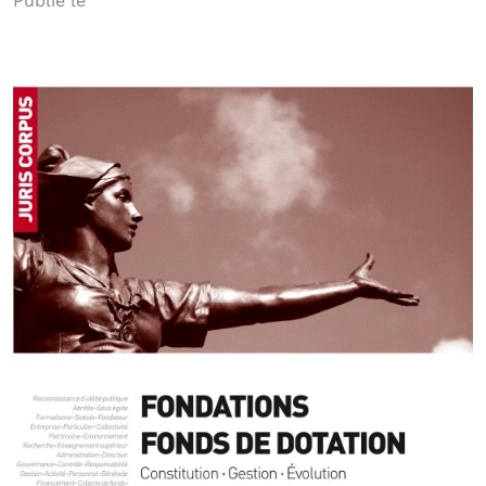
Publié le