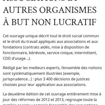
AUTRES ORGANISMES
À BUT NON LUCRATIF
Cet ouvrage unique décrit tout le droit social commun
et le droit du travail appliqués aux associations et aux
fondations (contrats aidés, mise à disposition de
fonctionnaire, bénévole, service civique, intermittent,
CDD d’usage…).
Rédigé par les meilleurs experts, l’ensemble des notions
sont systématiquement illustrées (exemple,
jurisprudence…) : plus 3 400 décisions de justices
choisies pour leur application aux associations.
La deuxième édition de cet ouvrage entièrement mise à
jour des réformes de 2012 et 2013, regroupe toute la