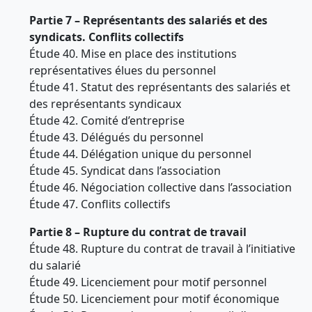
Partie 7 – Représentants des salariés et des
syndicats. Conflits collectifs
Étude 40. Mise en place des institutions
représentatives élues du personnel
Étude 41. Statut des représentants des salariés et
des représentants syndicaux
Étude 42. Comité d’entreprise
Étude 43. Délégués du personnel
Étude 44. Délégation unique du personnel
Étude 45. Syndicat dans l’association
Étude 46. Négociation collective dans l’association
Étude 47. Conflits collectifs
Partie 8 – Rupture du contrat de travail
Étude 48. Rupture du contrat de travail à l’initiative
du salarié
Étude 49. Licenciement pour motif personnel
Étude 50. Licenciement pour motif économique