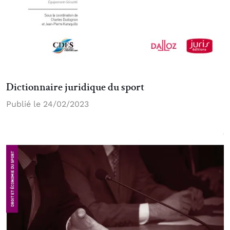
Dictionnaire juridique du sport
Publié le 24/02/2023