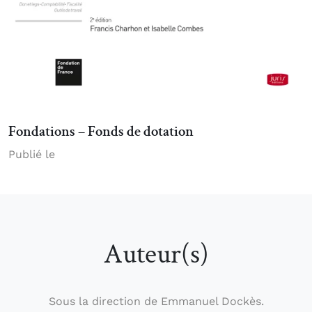
Fondations – Fonds de dotation
Publié le
Auteur(s)
Sous la direction de Emmanuel Dockès.