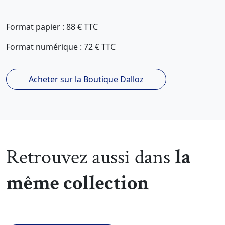
Format papier : 88 € TTC
Format numérique : 72 € TTC
Acheter sur la Boutique Dalloz
Retrouvez aussi dans
la
même collection