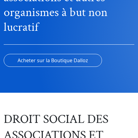
organismes à but non
lucratif
Acheter sur la Boutique Dalloz
DROIT SOCIAL DES
ASSOCIATIONS ET