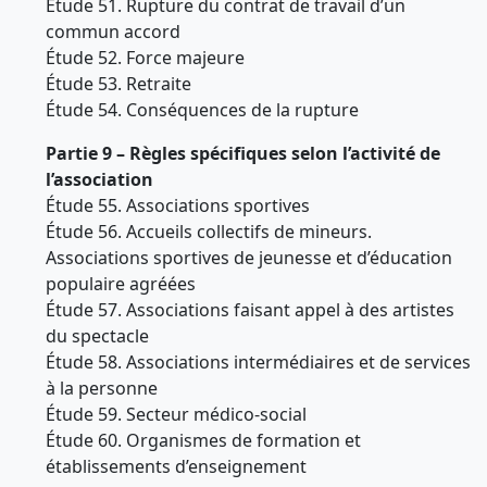
Étude 51. Rupture du contrat de travail d’un
commun accord
Étude 52. Force majeure
Étude 53. Retraite
Étude 54. Conséquences de la rupture
Partie 9 – Règles spécifiques selon l’activité de
l’association
Étude 55. Associations sportives
Étude 56. Accueils collectifs de mineurs.
Associations sportives de jeunesse et d’éducation
populaire agréées
Étude 57. Associations faisant appel à des artistes
du spectacle
Étude 58. Associations intermédiaires et de services
à la personne
Étude 59. Secteur médico-social
Étude 60. Organismes de formation et
établissements d’enseignement