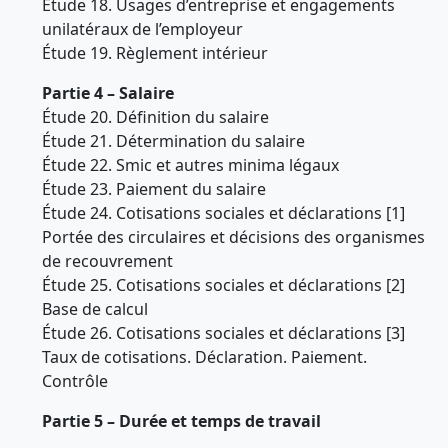
Étude 18. Usages d’entreprise et engagements
unilatéraux de l’employeur
Étude 19. Règlement intérieur
Partie 4 – Salaire
Étude 20. Définition du salaire
Étude 21. Détermination du salaire
Étude 22. Smic et autres minima légaux
Étude 23. Paiement du salaire
Étude 24. Cotisations sociales et déclarations [1]
Portée des circulaires et décisions des organismes
de recouvrement
Étude 25. Cotisations sociales et déclarations [2]
Base de calcul
Étude 26. Cotisations sociales et déclarations [3]
Taux de cotisations. Déclaration. Paiement.
Contrôle
Partie 5 – Durée et temps de travail