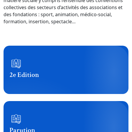
matière sociale y compris l’ensemble des conventions
collectives des secteurs d’activités des associations et
des fondations : sport, animation, médico-social,
formation, insertion, spectacle…
2e Edition
Parution