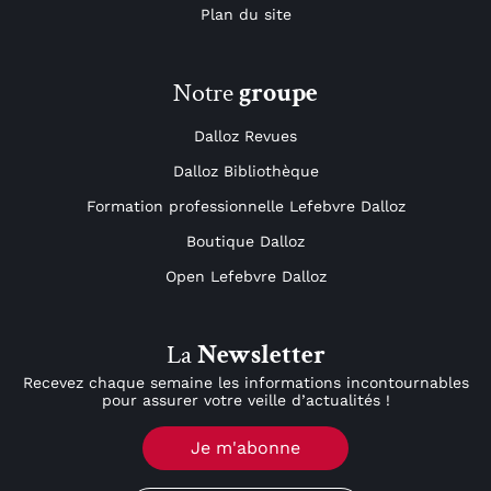
Plan du site
Notre
groupe
Dalloz Revues
Dalloz Bibliothèque
Formation professionnelle Lefebvre Dalloz
Boutique Dalloz
Open Lefebvre Dalloz
La
Newsletter
Recevez chaque semaine les informations incontournables
pour assurer votre veille d’actualités !
Je m'abonne