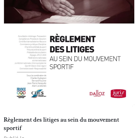
Règlement des litiges au sein du mouvement
sportif