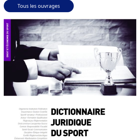
Tous les ouvrages