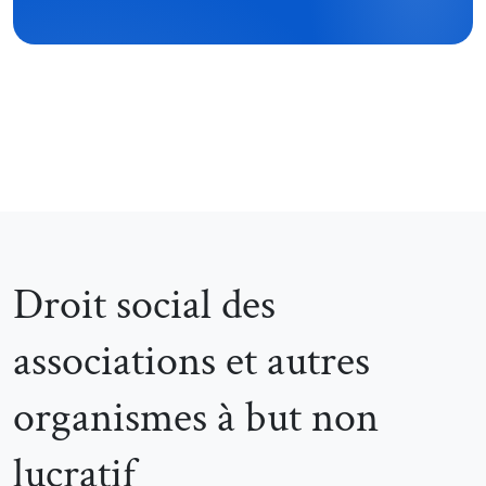
Droit social des
associations et autres
organismes à but non
lucratif