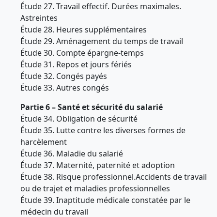
Étude 27. Travail effectif. Durées maximales.
Astreintes
Étude 28. Heures supplémentaires
Étude 29. Aménagement du temps de travail
Étude 30. Compte épargne-temps
Étude 31. Repos et jours fériés
Étude 32. Congés payés
Étude 33. Autres congés
Partie 6 – Santé et sécurité du salarié
Étude 34. Obligation de sécurité
Étude 35. Lutte contre les diverses formes de
harcèlement
Étude 36. Maladie du salarié
Étude 37. Maternité, paternité et adoption
Étude 38. Risque professionnel.Accidents de travail
ou de trajet et maladies professionnelles
Étude 39. Inaptitude médicale constatée par le
médecin du travail