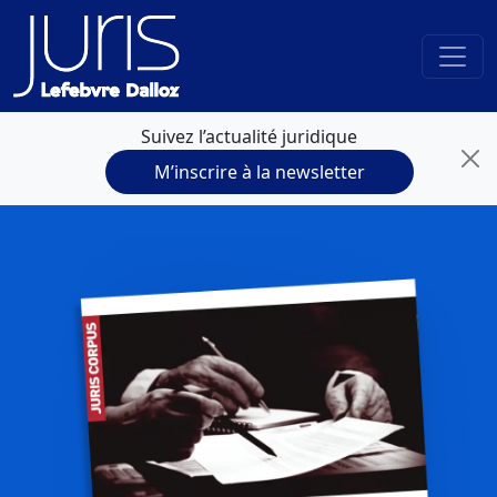
Suivez l’actualité juridique
M’inscrire à la newsletter