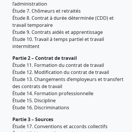
l’administration
Étude 7. Chômeurs et retraités
Étude 8. Contrat à durée déterminée (CDD) et
travail temporaire
Étude 9. Contrats aidés et apprentissage
Étude 10. Travail à temps partiel et travail
intermittent
Partie 2 – Contrat de travail
Étude 11. Formation du contrat de travail
Étude 12. Modification du contrat de travail
Étude 13. Changements d’employeurs et transfert
des contrats de travail
Étude 14. Formation professionnelle
Étude 15. Discipline
Étude 16. Discriminations
Partie 3 – Sources
Étude 17. Conventions et accords collectifs