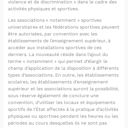
violence et de discrimination » dans le cadre des
activités physiques et sportives.
Les associations « notamment » sportives
universitaires et les fédérations sportives peuvent
être autorisées, par convention avec les
établissements de l’enseignement supérieur, à
accéder aux installations sportives de ces
derniers. La nouveauté réside dans l’ajout du
terme « notamment » qui permet d’élargir le
champ d’application de la disposition à différents
types d’associations. En outre, les établissements
scolaires, les établissements d’enseignement
supérieur et les associations auront la possibilité,
sous réserve également de conclure une
convention, d’utiliser les locaux et équipements
sportifs de l’État affectés à la pratique d’activités
physiques ou sportives pendant les heures ou les
périodes au cours desquelles ils ne sont pas