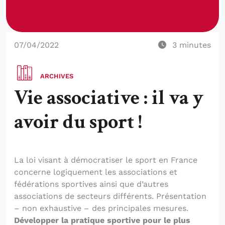
07/04/2022
3
minutes
ARCHIVES
Vie associative : il va y
avoir du sport !
La loi visant à démocratiser le sport en France
concerne logiquement les associations et
fédérations sportives ainsi que d’autres
associations de secteurs différents. Présentation
– non exhaustive – des principales mesures.
Développer la pratique sportive pour le plus