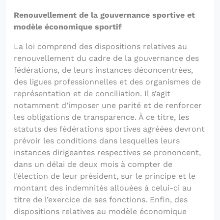
Renouvellement de la gouvernance sportive et
modèle économique sportif
La loi comprend des dispositions relatives au
renouvellement du cadre de la gouvernance des
fédérations, de leurs instances déconcentrées,
des ligues professionnelles et des organismes de
représentation et de conciliation. Il s’agit
notamment d’imposer une parité et de renforcer
les obligations de transparence. À ce titre, les
statuts des fédérations sportives agréées devront
prévoir les conditions dans lesquelles leurs
instances dirigeantes respectives se prononcent,
dans un délai de deux mois à compter de
l’élection de leur président, sur le principe et le
montant des indemnités allouées à celui-ci au
titre de l’exercice de ses fonctions. Enfin, des
dispositions relatives au modèle économique