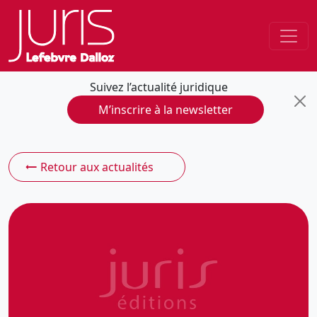
Suivez l’actualité juridique
M’inscrire à la newsletter
Retour aux actualités