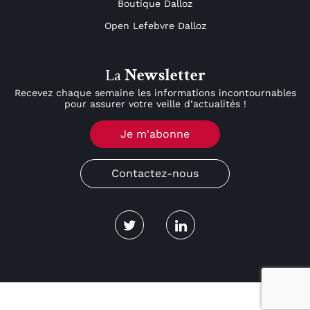
Boutique Dalloz
Open Lefebvre Dalloz
La
Newsletter
Recevez chaque semaine les informations incontournables
pour assurer votre veille d’actualités !
Je m'abonne
Contactez-nous