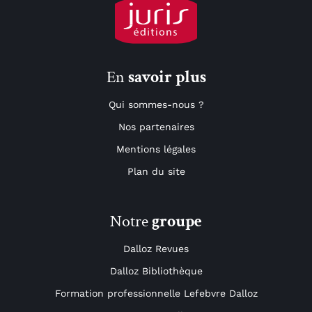
En
savoir plus
Qui sommes-nous ?
Nos partenaires
Mentions légales
Plan du site
Notre
groupe
Dalloz Revues
Dalloz Bibliothèque
Formation professionnelle Lefebvre Dalloz