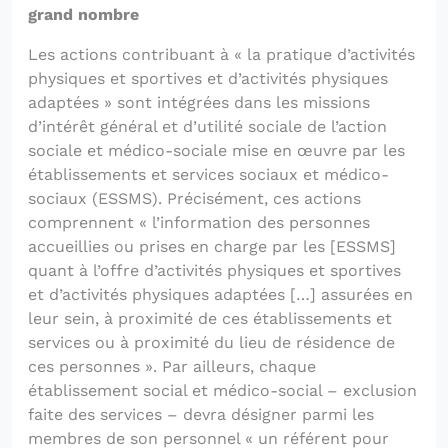
grand nombre
Les actions contribuant à « la pratique d’activités
physiques et sportives et d’activités physiques
adaptées » sont intégrées dans les missions
d’intérêt général et d’utilité sociale de l’action
sociale et médico-sociale mise en œuvre par les
établissements et services sociaux et médico-
sociaux (ESSMS). Précisément, ces actions
comprennent « l’information des personnes
accueillies ou prises en charge par les [ESSMS]
quant à l’offre d’activités physiques et sportives
et d’activités physiques adaptées […] assurées en
leur sein, à proximité de ces établissements et
services ou à proximité du lieu de résidence de
ces personnes ». Par ailleurs, chaque
établissement social et médico-social – exclusion
faite des services – devra désigner parmi les
membres de son personnel « un référent pour