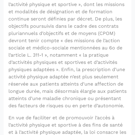
l’activité physique et sportive », dont les missions
et modalités de désignation et de formation
continue seront définies par décret. De plus, les
objectifs poursuivis dans le cadre des contrats
pluriannuels d’objectifs et de moyens (CPOM)
devront tenir compte « des missions de l’action
sociale et médico-sociale mentionnées au 6o de
l’article L. 311-1 », notamment « la pratique
d’activités physiques et sportives et d’activités
physiques adaptées ». Enfin, la prescription d’une
activité physique adaptée n’est plus seulement
réservée aux patients atteints d’une affection de
longue durée, mais désormais élargie aux patients
atteints d’une maladie chronique ou présentant
des facteurs de risques ou en perte d’autonomie.
En vue de faciliter et de promouvoir l’accès à
l’activité physique et sportive à des fins de santé
et à l’activité physique adaptée, la loi consacre les