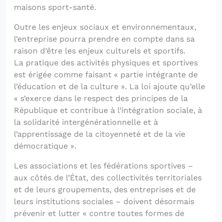
maisons sport-santé.
Outre les enjeux sociaux et environnementaux,
l’entreprise pourra prendre en compte dans sa
raison d’être les enjeux culturels et sportifs.
La pratique des activités physiques et sportives
est érigée comme faisant « partie intégrante de
l’éducation et de la culture ». La loi ajoute qu’elle
« s’exerce dans le respect des principes de la
République et contribue à l’intégration sociale, à
la solidarité intergénérationnelle et à
l’apprentissage de la citoyenneté et de la vie
démocratique ».
Les associations et les fédérations sportives –
aux côtés de l’État, des collectivités territoriales
et de leurs groupements, des entreprises et de
leurs institutions sociales – doivent désormais
prévenir et lutter « contre toutes formes de