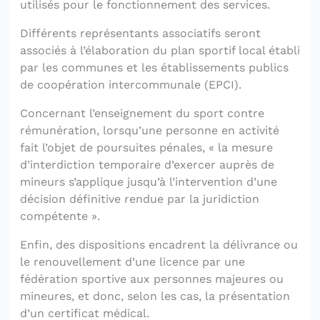
utilisés pour le fonctionnement des services.
Différents représentants associatifs seront
associés à l’élaboration du plan sportif local établi
par les communes et les établissements publics
de coopération intercommunale (EPCI).
Concernant l’enseignement du sport contre
rémunération, lorsqu’une personne en activité
fait l’objet de poursuites pénales, « la mesure
d’interdiction temporaire d’exercer auprès de
mineurs s’applique jusqu’à l’intervention d’une
décision définitive rendue par la juridiction
compétente ».
Enfin, des dispositions encadrent la délivrance ou
le renouvellement d’une licence par une
fédération sportive aux personnes majeures ou
mineures, et donc, selon les cas, la présentation
d’un certificat médical.