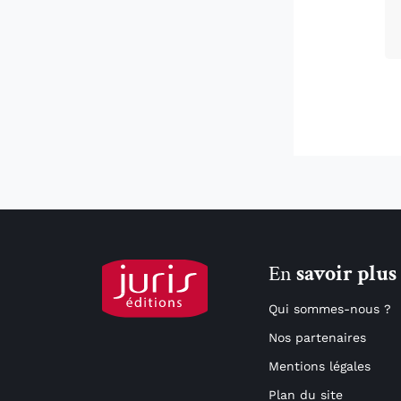
En
savoir plus
Qui sommes-nous ?
Nos partenaires
Mentions légales
Plan du site