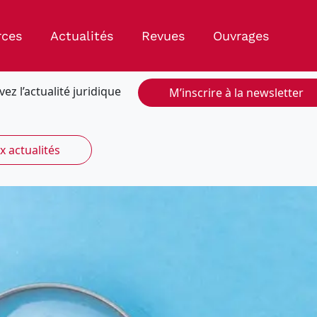
rces
Actualités
Revues
Ouvrages
vez l’actualité juridique
M’inscrire à la newsletter
x actualités