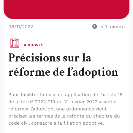
08/11/2022
< 1
minute
ARCHIVES
Précisions sur la
réforme de l’adoption
Pour faciliter la mise en application de l’article 18
de la loi n° 2022-219 du 21 février 2022 visant à
réformer l’adoption, une ordonnance vient
préciser les termes de la refonte du chapitre du
code civil consacré à la filiation adoptive.