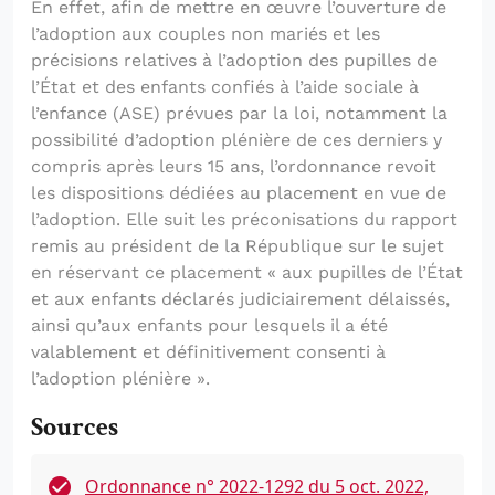
En effet, afin de mettre en œuvre l’ouverture de
l’adoption aux couples non mariés et les
précisions relatives à l’adoption des pupilles de
l’État et des enfants confiés à l’aide sociale à
l’enfance (ASE) prévues par la loi, notamment la
possibilité d’adoption plénière de ces derniers y
compris après leurs 15 ans, l’ordonnance revoit
les dispositions dédiées au placement en vue de
l’adoption. Elle suit les préconisations du rapport
remis au président de la République sur le sujet
en réservant ce placement « aux pupilles de l’État
et aux enfants déclarés judiciairement délaissés,
ainsi qu’aux enfants pour lesquels il a été
valablement et définitivement consenti à
l’adoption plénière ».
Sources
Ordonnance n° 2022-1292 du 5 oct. 2022,