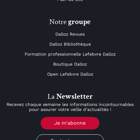
Notre
groupe
Dalloz Revues
Dalloz Bibliothèque
Formation professionnelle Lefebvre Dalloz
Boutique Dalloz
Open Lefebvre Dalloz
La
Newsletter
Recevez chaque semaine les informations incontournables
pour assurer votre veille d’actualités !
Je m'abonne