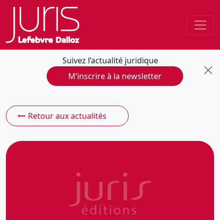
Suivez l’actualité juridique
M’inscrire à la newsletter
Retour aux actualités