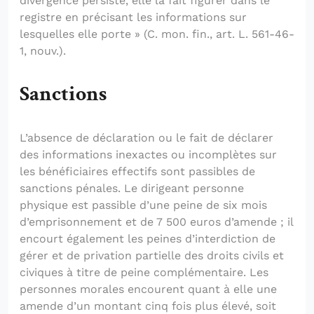
divergence persiste, elle la fait figurer dans le
registre en précisant les informations sur
lesquelles elle porte » (C. mon. fin., art. L. 561-46-
1, nouv.).
Sanctions
L’absence de déclaration ou le fait de déclarer
des informations inexactes ou incomplètes sur
les bénéficiaires effectifs sont passibles de
sanctions pénales. Le dirigeant personne
physique est passible d’une peine de six mois
d’emprisonnement et de 7 500 euros d’amende ; il
encourt également les peines d’interdiction de
gérer et de privation partielle des droits civils et
civiques à titre de peine complémentaire. Les
personnes morales encourent quant à elle une
amende d’un montant cinq fois plus élevé, soit