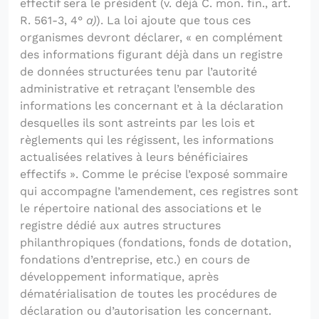
effectif sera le président (v. déjà C. mon. fin., art.
R. 561-3, 4°
a)
). La loi ajoute que tous ces
organismes devront déclarer, « en complément
des informations figurant déjà dans un registre
de données structurées tenu par l’autorité
administrative et retraçant l’ensemble des
informations les concernant et à la déclaration
desquelles ils sont astreints par les lois et
règlements qui les régissent, les informations
actualisées relatives à leurs bénéficiaires
effectifs ». Comme le précise l’exposé sommaire
qui accompagne l’amendement, ces registres sont
le répertoire national des associations et le
registre dédié aux autres structures
philanthropiques (fondations, fonds de dotation,
fondations d’entreprise, etc.) en cours de
développement informatique, après
dématérialisation de toutes les procédures de
déclaration ou d’autorisation les concernant.