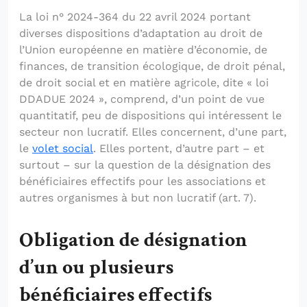
La loi n° 2024-364 du 22 avril 2024 portant
diverses dispositions d’adaptation au droit de
l’Union européenne en matière d’économie, de
finances, de transition écologique, de droit pénal,
de droit social et en matière agricole, dite « loi
DDADUE 2024 », comprend, d’un point de vue
quantitatif, peu de dispositions qui intéressent le
secteur non lucratif. Elles concernent, d’une part,
le
volet social
. Elles portent, d’autre part – et
surtout – sur la question de la désignation des
bénéficiaires effectifs pour les associations et
autres organismes à but non lucratif (art. 7).
Obligation de désignation
d’un ou plusieurs
bénéficiaires effectifs