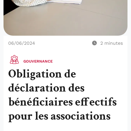
06/06/2024
2
minutes
GOUVERNANCE
Obligation de
déclaration des
bénéficiaires effectifs
pour les associations