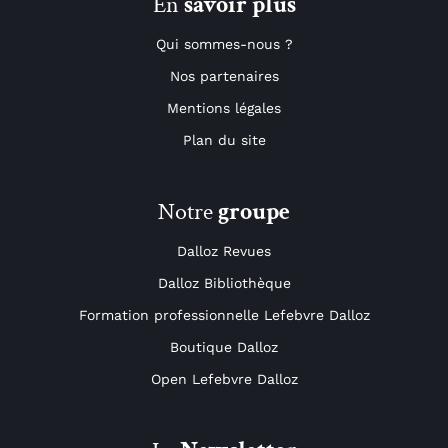
En
savoir plus
Qui sommes-nous ?
Nos partenaires
Mentions légales
Plan du site
Notre
groupe
Dalloz Revues
Dalloz Bibliothèque
Formation professionnelle Lefebvre Dalloz
Boutique Dalloz
Open Lefebvre Dalloz