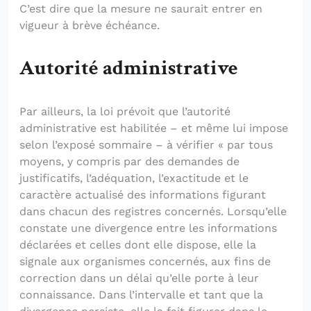
C’est dire que la mesure ne saurait entrer en
vigueur à brève échéance.
Autorité administrative
Par ailleurs, la loi prévoit que l’autorité
administrative est habilitée – et même lui impose
selon l’exposé sommaire – à vérifier « par tous
moyens, y compris par des demandes de
justificatifs, l’adéquation, l’exactitude et le
caractère actualisé des informations figurant
dans chacun des registres concernés. Lorsqu’elle
constate une divergence entre les informations
déclarées et celles dont elle dispose, elle la
signale aux organismes concernés, aux fins de
correction dans un délai qu’elle porte à leur
connaissance. Dans l’intervalle et tant que la