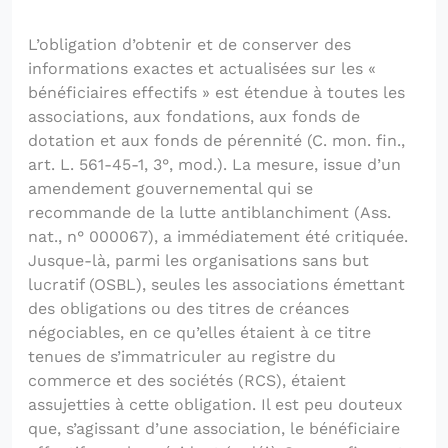
L’obligation d’obtenir et de conserver des
informations exactes et actualisées sur les «
bénéficiaires effectifs » est étendue à toutes les
associations, aux fondations, aux fonds de
dotation et aux fonds de pérennité (C. mon. fin.,
art. L. 561-45-1, 3°, mod.). La mesure, issue d’un
amendement gouvernemental qui se
recommande de la lutte antiblanchiment (Ass.
nat., n° 000067), a immédiatement été critiquée.
Jusque-là, parmi les organisations sans but
lucratif (OSBL), seules les associations émettant
des obligations ou des titres de créances
négociables, en ce qu’elles étaient à ce titre
tenues de s’immatriculer au registre du
commerce et des sociétés (RCS), étaient
assujetties à cette obligation. Il est peu douteux
que, s’agissant d’une association, le bénéficiaire