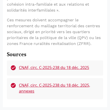
cohésion intra-familiale et aux relations et
solidarités interfamiliales ».
Ces mesures doivent accompagner le
renforcement du maillage territorial des centres
sociaux, dirigé en priorité vers les quartiers
prioritaires de la politique de la ville (QPV) ou les
zones France ruralités revitalisation (ZFRR).
Sources
CNAF, circ. C-2025-238 du 18 déc. 2025
CNAF, circ. C-2025-238 du 18 déc. 2025,
annexes