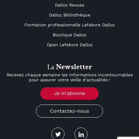
Dalloz Revues
Dalloz Bibliothèque
Formation professionnelle Lefebvre Dalloz
Boutique Dalloz
Open Lefebvre Dalloz
La
Newsletter
Recevez chaque semaine les informations incontournables
pour assurer votre veille d’actualités !
Je m'abonne
Contactez-nous