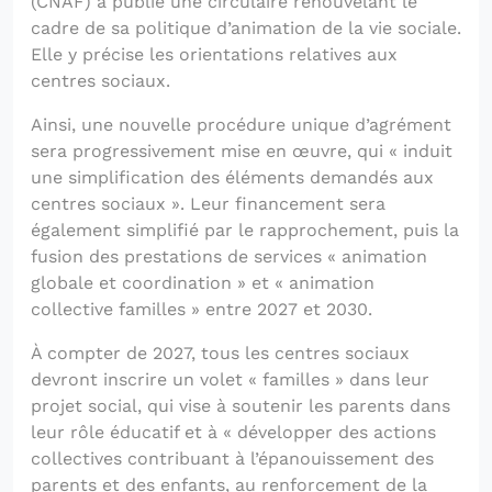
(CNAF) a publié une circulaire renouvelant le
cadre de sa politique d’animation de la vie sociale.
Elle y précise les orientations relatives aux
centres sociaux.
Ainsi, une nouvelle procédure unique d’agrément
sera progressivement mise en œuvre, qui « induit
une simplification des éléments demandés aux
centres sociaux ». Leur financement sera
également simplifié par le rapprochement, puis la
fusion des prestations de services « animation
globale et coordination » et « animation
collective familles » entre 2027 et 2030.
À compter de 2027, tous les centres sociaux
devront inscrire un volet « familles » dans leur
projet social, qui vise à soutenir les parents dans
leur rôle éducatif et à « développer des actions
collectives contribuant à l’épanouissement des
parents et des enfants, au renforcement de la