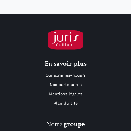
En
savoir plus
Qui sommes-nous ?
Nos partenaires
Mentions légales
Plan du site
Notre
groupe