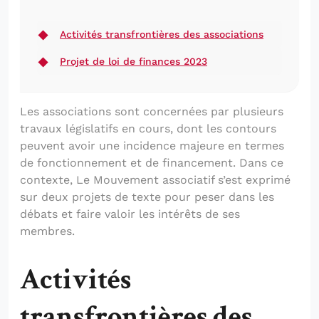
Activités transfrontières des associations
Projet de loi de finances 2023
Les associations sont concernées par plusieurs
travaux législatifs en cours, dont les contours
peuvent avoir une incidence majeure en termes
de fonctionnement et de financement. Dans ce
contexte, Le Mouvement associatif s’est exprimé
sur deux projets de texte pour peser dans les
débats et faire valoir les intérêts de ses
membres.
Activités
transfrontières des