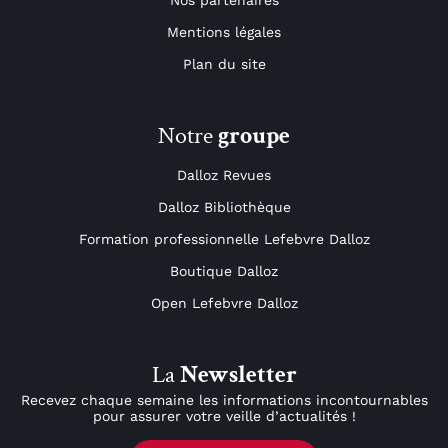
Mentions légales
Plan du site
Notre
groupe
Dalloz Revues
Dalloz Bibliothèque
Formation professionnelle Lefebvre Dalloz
Boutique Dalloz
Open Lefebvre Dalloz
La
Newsletter
Recevez chaque semaine les informations incontournables
pour assurer votre veille d’actualités !