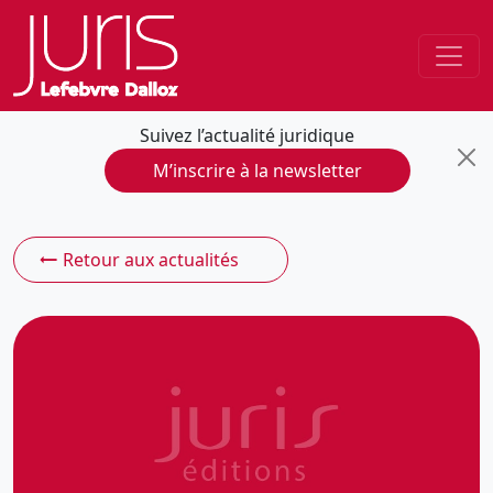
Suivez l’actualité juridique
M’inscrire à la newsletter
Retour aux actualités