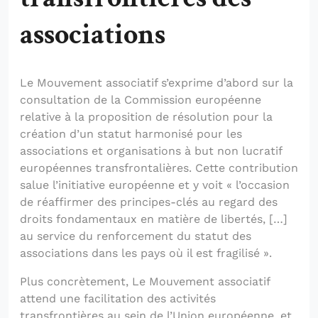
associations
Le Mouvement associatif s’exprime d’abord sur la
consultation de la Commission européenne
relative à la proposition de résolution pour la
création d’un statut harmonisé pour les
associations et organisations à but non lucratif
européennes transfrontalières. Cette contribution
salue l’initiative européenne et y voit « l’occasion
de réaffirmer des principes-clés au regard des
droits fondamentaux en matière de libertés, […]
au service du renforcement du statut des
associations dans les pays où il est fragilisé ».
Plus concrètement, Le Mouvement associatif
attend une facilitation des activités
transfrontières au sein de l’Union européenne, et