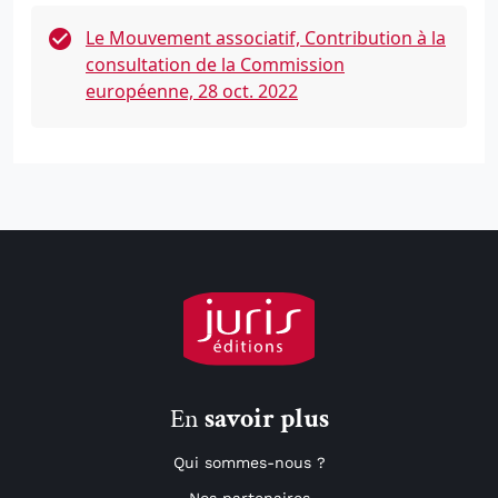
Le Mouvement associatif, Contribution à la
consultation de la Commission
européenne, 28 oct. 2022
En
savoir plus
Qui sommes-nous ?
Nos partenaires