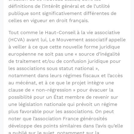
définitions de l’intérêt général et de l’utilité
publique sont significativement différentes de
celles en vigueur en droit français.
Tout comme le Haut-Conseil à la vie associative
(HCVA) avant lui, Le Mouvement associatif appelle
à veiller à ce que cette nouvelle forme juridique
européenne ne soit pas une « source d’inégalité
de traitement et/ou de confusion juridique pour
les associations sous statut national »,
notamment dans leurs régimes fiscaux et l’accès
au mécénat, et à ce que le projet intègre une
clause de « non-régression » pour évacuer la
possibilité pour un État membre de revenir sur
une législation nationale qui prévoit un régime
plus favorable pour les associations. On peut
noter que l’association France générosités
développe des points similaires dans l’avis qu’elle
a publié sur le sujet, notamment sur la