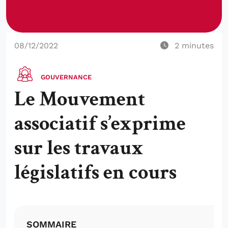
08/12/2022
2
minutes
GOUVERNANCE
Le Mouvement
associatif s’exprime
sur les travaux
législatifs en cours
SOMMAIRE