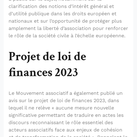
clarification des notions d’intérêt général et
d’utilité publique dans les droits européen et
nationaux et sur l’opportunité de protéger plus
amplement la liberté d’association pour renforcer
le rôle de la société civile à l’échelle européenne.
Projet de loi de
finances 2023
Le Mouvement associatif a également publié un
avis sur le projet de loi de finances 2023, dans
lequel il ne relève « aucune mesure nouvelle
significative permettant de traduire en actes les
discours reconnaissant le rôle essentiel des
acteurs associatifs face aux enjeux de cohésion