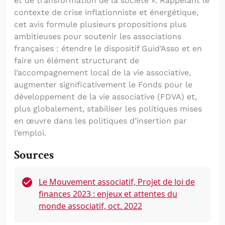
et de transformation de la société ». Rappelant le
contexte de crise inflationniste et énergétique,
cet avis formule plusieurs propositions plus
ambitieuses pour soutenir les associations
françaises : étendre le dispositif Guid’Asso et en
faire un élément structurant de
l’accompagnement local de la vie associative,
augmenter significativement le Fonds pour le
développement de la vie associative (FDVA) et,
plus globalement, stabiliser les politiques mises
en œuvre dans les politiques d’insertion par
l’emploi.
Sources
Le Mouvement associatif, Projet de loi de
finances 2023 : enjeux et attentes du
monde associatif, oct. 2022