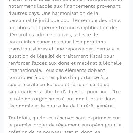
notamment l’accès aux financements provenant
d’autres pays. Une harmonisation de la
personnalité juridique pour l’ensemble des États
membres doit permettre une simplification des
démarches administratives, la levée de
contraintes bancaires pour les opérations
transfrontalières et une réponse pertinente à la
question de l’égalité de traitement fiscal pour
renforcer l’accès aux dons et mécénat à l’échelle
internationale. Tous ces éléments doivent
contribuer à donner plus d’importance à la
société civile en Europe et faire en sorte de
sanctuariser la liberté d’adhésion pour accroître
le rôle des organismes à but non lucratif dans
l’économie et la poursuite de l’intérêt général.
Toutefois, quelques réserves sont exprimées sur
le premier projet de règlement européen pour la
création de ce nouveau statut, dont les