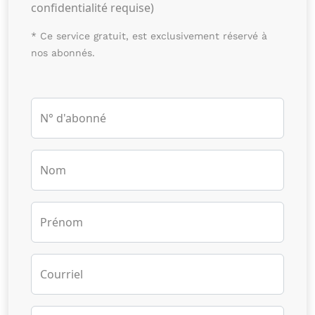
confidentialité requise)
* Ce service gratuit, est exclusivement réservé à
nos abonnés.
N° d'abonné
Nom
Prénom
Courriel