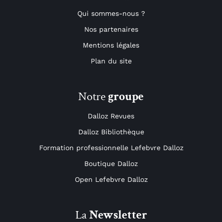
Qui sommes-nous ?
Nos partenaires
Mentions légales
Plan du site
Notre
groupe
Dalloz Revues
Dalloz Bibliothèque
Formation professionnelle Lefebvre Dalloz
Boutique Dalloz
Open Lefebvre Dalloz
La
Newsletter