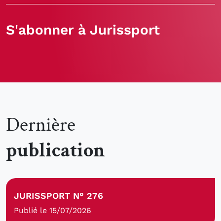
S'abonner à Jurissport
Dernière
publication
JURISSPORT N° 276
Publié le 15/07/2026