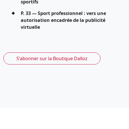
sportifs
P. 33 — Sport professionnel : vers une
autorisation encadrée de la publicité
virtuelle
S'abonner sur la Boutique Dalloz