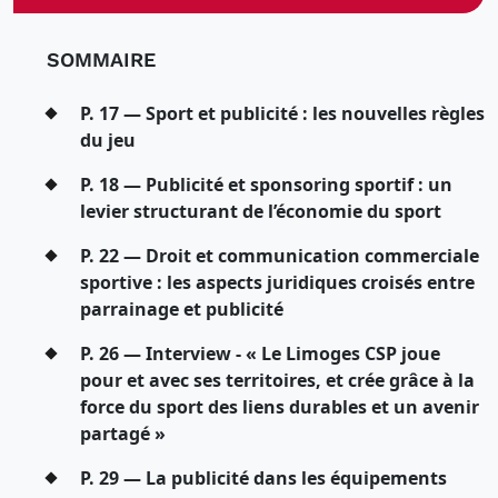
SOMMAIRE
P. 17 — Sport et publicité : les nouvelles règles
du jeu
P. 18 — Publicité et sponsoring sportif : un
levier structurant de l’économie du sport
P. 22 — Droit et communication commerciale
sportive : les aspects juridiques croisés entre
parrainage et publicité
P. 26 — Interview - « Le Limoges CSP joue
pour et avec ses territoires, et crée grâce à la
force du sport des liens durables et un avenir
partagé »
P. 29 — La publicité dans les équipements