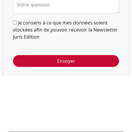
Votre question
Je consens à ce que mes données soient
stockées afin de pouvoir recevoir la Newsletter
Juris Edition