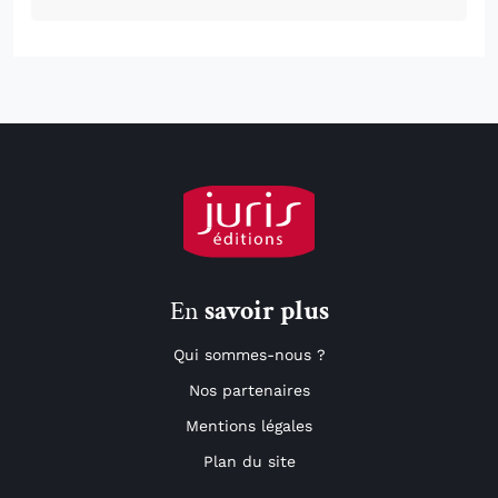
En
savoir plus
Qui sommes-nous ?
Nos partenaires
Mentions légales
Plan du site