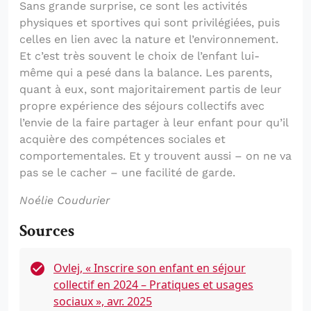
Sans grande surprise, ce sont les activités
physiques et sportives qui sont privilégiées, puis
celles en lien avec la nature et l’environnement.
Et c’est très souvent le choix de l’enfant lui-
même qui a pesé dans la balance. Les parents,
quant à eux, sont majoritairement partis de leur
propre expérience des séjours collectifs avec
l’envie de la faire partager à leur enfant pour qu’il
acquière des compétences sociales et
comportementales. Et y trouvent aussi – on ne va
pas se le cacher – une facilité de garde.
Noélie Coudurier
Sources
Ovlej, « Inscrire son enfant en séjour
collectif en 2024 – Pratiques et usages
sociaux », avr. 2025