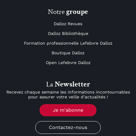
Notre
groupe
Dalloz Revues
Dalloz Bibliothèque
Formation professionnelle Lefebvre Dalloz
Boutique Dalloz
Open Lefebvre Dalloz
La
Newsletter
Recevez chaque semaine les informations incontournables
pour assurer votre veille d’actualités !
Je m'abonne
Contactez-nous