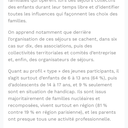
familiales qui opèrent lors des séjours collectifs
des enfants durant leur temps libre et d’identifier
toutes les influences qui façonnent les choix des
familles.
On apprend notamment que derrière
l’organisation de ces séjours se cachent, dans six
cas sur dix, des associations, puis des
collectivités territoriales et comités d’entreprise
et, enfin, des organisateurs de séjours.
Quant au profil « type » des jeunes participants, il
s’agit surtout d’enfants de 6 à 13 ans (64 %), puis
d’adolescents de 14 à 17 ans, et 9 % seulement
sont en situation de handicap. Ils sont issus
majoritairement de familles nucléaires et
recomposées, vivent surtout en région (81 %
contre 19 % en région parisienne), et les parents
ont presque tous une activité professionnelle.