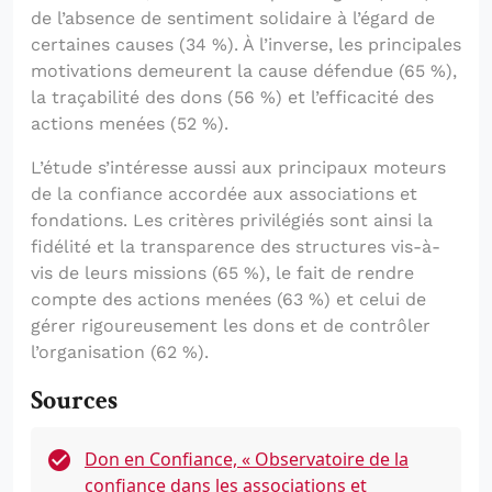
de l’absence de sentiment solidaire à l’égard de
certaines causes (34 %). À l’inverse, les principales
motivations demeurent la cause défendue (65 %),
la traçabilité des dons (56 %) et l’efficacité des
actions menées (52 %).
L’étude s’intéresse aussi aux principaux moteurs
de la confiance accordée aux associations et
fondations. Les critères privilégiés sont ainsi la
fidélité et la transparence des structures vis-à-
vis de leurs missions (65 %), le fait de rendre
compte des actions menées (63 %) et celui de
gérer rigoureusement les dons et de contrôler
l’organisation (62 %).
Sources
Don en Confiance, « Observatoire de la
confiance dans les associations et