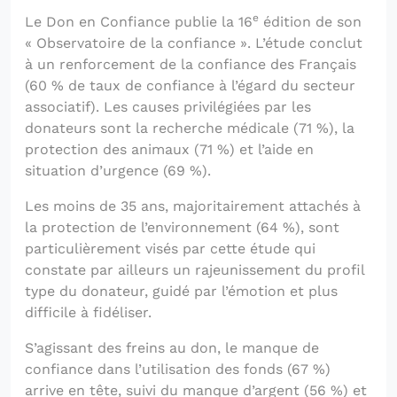
e
Le Don en Confiance publie la 16
édition de son
« Observatoire de la confiance ». L’étude conclut
à un renforcement de la confiance des Français
(60 % de taux de confiance à l’égard du secteur
associatif). Les causes privilégiées par les
donateurs sont la recherche médicale (71 %), la
protection des animaux (71 %) et l’aide en
situation d’urgence (69 %).
Les moins de 35 ans, majoritairement attachés à
la protection de l’environnement (64 %), sont
particulièrement visés par cette étude qui
constate par ailleurs un rajeunissement du profil
type du donateur, guidé par l’émotion et plus
difficile à fidéliser.
S’agissant des freins au don, le manque de
confiance dans l’utilisation des fonds (67 %)
arrive en tête, suivi du manque d’argent (56 %) et