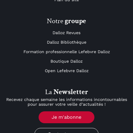
Notre
groupe
Dalloz Revues
Dalloz Bibliothèque
Formation professionnelle Lefebvre Dalloz
Boutique Dalloz
Open Lefebvre Dalloz
La
Newsletter
Recevez chaque semaine les informations incontournables
pour assurer votre veille d’actualités !
Je m'abonne