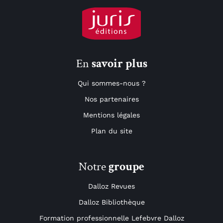
En
savoir plus
Qui sommes-nous ?
Nos partenaires
Mentions légales
Plan du site
Notre
groupe
Dalloz Revues
Dalloz Bibliothèque
Formation professionnelle Lefebvre Dalloz