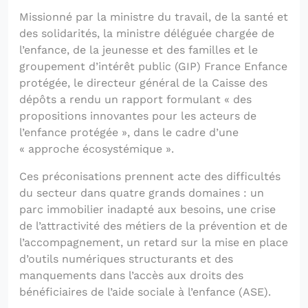
Missionné par la ministre du travail, de la santé et
des solidarités, la ministre déléguée chargée de
l’enfance, de la jeunesse et des familles et le
groupement d’intérêt public (GIP) France Enfance
protégée, le directeur général de la Caisse des
dépôts a rendu un rapport formulant « des
propositions innovantes pour les acteurs de
l’enfance protégée », dans le cadre d’une
« approche écosystémique ».
Ces préconisations prennent acte des difficultés
du secteur dans quatre grands domaines : un
parc immobilier inadapté aux besoins, une crise
de l’attractivité des métiers de la prévention et de
l’accompagnement, un retard sur la mise en place
d’outils numériques structurants et des
manquements dans l’accès aux droits des
bénéficiaires de l’aide sociale à l’enfance (ASE).