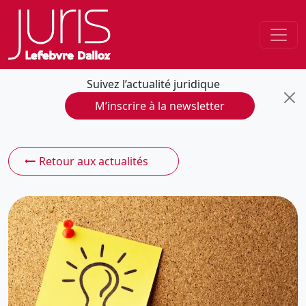
Suivez l’actualité juridique
M’inscrire à la newsletter
Retour aux actualités