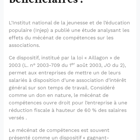
L’Institut national de la jeunesse et de l’éducation
populaire (Injep) a publié une étude analysant les
effets du mécénat de compétences sur les
associations.
Ce dispositif, institué par la loi « Aillagon » de
er
2003 (L. n° 2003-709 du 1
août 2003,
JO
du 2),
permet aux entreprises de mettre un de leurs
salariés à disposition d’une association d’intérêt
général sur son temps de travail. Considéré
comme un don en nature, le mécénat de
compétences ouvre droit pour l’entreprise à une
réduction fiscale à hauteur de 60 % des salaires
versés .
Le mécénat de compétences est souvent
présenté comme un dispositif « gagnant-