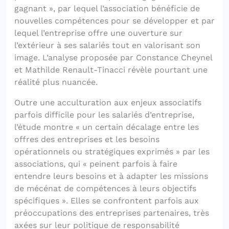
gagnant », par lequel l’association bénéficie de
nouvelles compétences pour se développer et par
lequel l’entreprise offre une ouverture sur
l’extérieur à ses salariés tout en valorisant son
image. L’analyse proposée par Constance Cheynel
et Mathilde Renault-Tinacci révèle pourtant une
réalité plus nuancée.
Outre une acculturation aux enjeux associatifs
parfois difficile pour les salariés d’entreprise,
l’étude montre « un certain décalage entre les
offres des entreprises et les besoins
opérationnels ou stratégiques exprimés » par les
associations, qui « peinent parfois à faire
entendre leurs besoins et à adapter les missions
de mécénat de compétences à leurs objectifs
spécifiques ». Elles se confrontent parfois aux
préoccupations des entreprises partenaires, très
axées sur leur politique de responsabilité