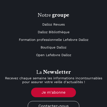
Notre
groupe
Dalloz Revues
Dalloz Bibliothèque
Formation professionnelle Lefebvre Dalloz
Boutique Dalloz
Open Lefebvre Dalloz
La
Newsletter
Recevez chaque semaine les informations incontournables
pour assurer votre veille d’actualités !
Je m'abonne
Contactez-nous