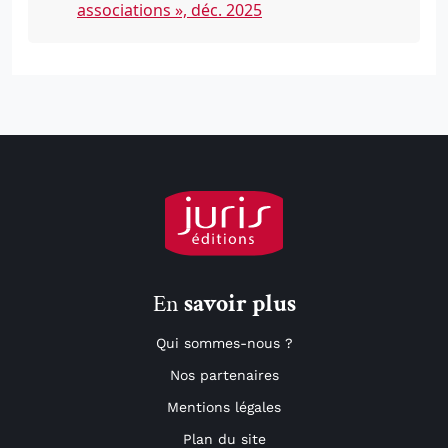
associations », déc. 2025
En
savoir plus
Qui sommes-nous ?
Nos partenaires
Mentions légales
Plan du site