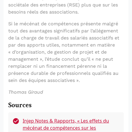
sociétale des entreprises (RSE) plus que sur les
besoins réels des associations.
Si le mécénat de compétences présente malgré
tout des avantages significatifs par l’allégement
de la charge de travail des salariés associatifs et
par des apports utiles, notamment en matière
« d’organisation, de gestion de projet et de
management », l’étude conclut qu’il « ne peut
remplacer ni un financement pérenne ni la
présence durable de professionnels qualifiés au
sein des équipes associatives ».
Thomas Giraud
Sources
Injep Notes & Rapports, « Les effets du
mécénat de compétences sur les