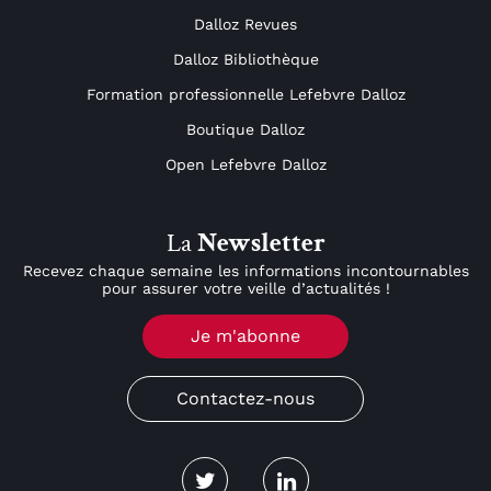
Dalloz Revues
Dalloz Bibliothèque
Formation professionnelle Lefebvre Dalloz
Boutique Dalloz
Open Lefebvre Dalloz
La
Newsletter
Recevez chaque semaine les informations incontournables
pour assurer votre veille d’actualités !
Je m'abonne
Contactez-nous