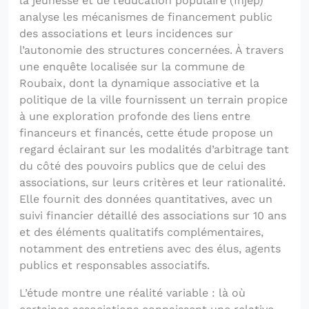
la jeunesse et de l’éducation populaire (Injep)
analyse les mécanismes de financement public
des associations et leurs incidences sur
l’autonomie des structures concernées. À travers
une enquête localisée sur la commune de
Roubaix, dont la dynamique associative et la
politique de la ville fournissent un terrain propice
à une exploration profonde des liens entre
financeurs et financés, cette étude propose un
regard éclairant sur les modalités d’arbitrage tant
du côté des pouvoirs publics que de celui des
associations, sur leurs critères et leur rationalité.
Elle fournit des données quantitatives, avec un
suivi financier détaillé des associations sur 10 ans
et des éléments qualitatifs complémentaires,
notamment des entretiens avec des élus, agents
publics et responsables associatifs.
L’étude montre une réalité variable : là où