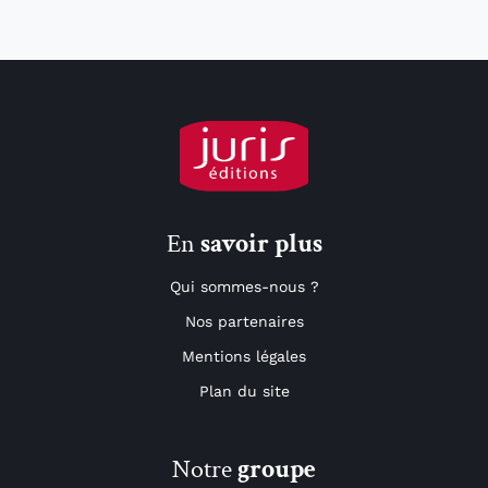
En
savoir plus
Qui sommes-nous ?
Nos partenaires
Mentions légales
Plan du site
Notre
groupe