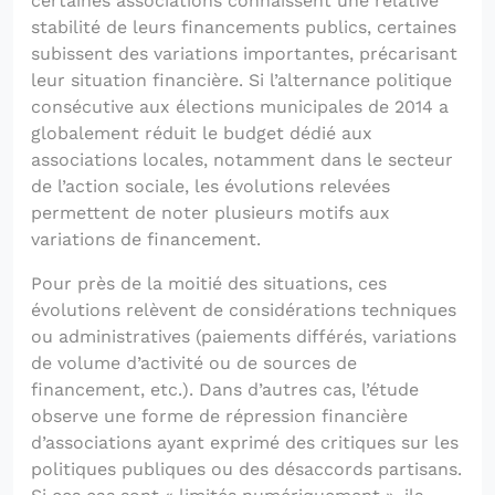
certaines associations connaissent une relative
stabilité de leurs financements publics, certaines
subissent des variations importantes, précarisant
leur situation financière. Si l’alternance politique
consécutive aux élections municipales de 2014 a
globalement réduit le budget dédié aux
associations locales, notamment dans le secteur
de l’action sociale, les évolutions relevées
permettent de noter plusieurs motifs aux
variations de financement.
Pour près de la moitié des situations, ces
évolutions relèvent de considérations techniques
ou administratives (paiements différés, variations
de volume d’activité ou de sources de
financement, etc.). Dans d’autres cas, l’étude
observe une forme de répression financière
d’associations ayant exprimé des critiques sur les
politiques publiques ou des désaccords partisans.