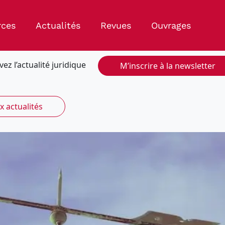
rces
Actualités
Revues
Ouvrages
vez l’actualité juridique
M’inscrire à la newsletter
x actualités