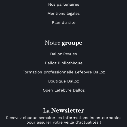
Nos partenaires
Mentions légales
Plan du site
Notre
groupe
Dalloz Revues
Dalloz Bibliothèque
Formation professionnelle Lefebvre Dalloz
Boutique Dalloz
Open Lefebvre Dalloz
La
Newsletter
Recevez chaque semaine les informations incontournables
pour assurer votre veille d’actualités !