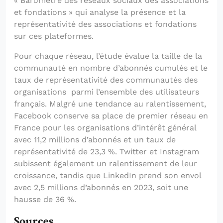
« Baromètre des réseaux sociaux des associations
et fondations » qui analyse la présence et la
représentativité des associations et fondations
sur ces plateformes.
Pour chaque réseau, l’étude évalue la taille de la
communauté en nombre d’abonnés cumulés et le
taux de représentativité des communautés des
organisations parmi l’ensemble des utilisateurs
français. Malgré une tendance au ralentissement,
Facebook conserve sa place de premier réseau en
France pour les organisations d’intérêt général
avec 11,2 millions d’abonnés et un taux de
représentativité de 23,3 %. Twitter et Instagram
subissent également un ralentissement de leur
croissance, tandis que LinkedIn prend son envol
avec 2,5 millions d’abonnés en 2023, soit une
hausse de 36 %.
Sources