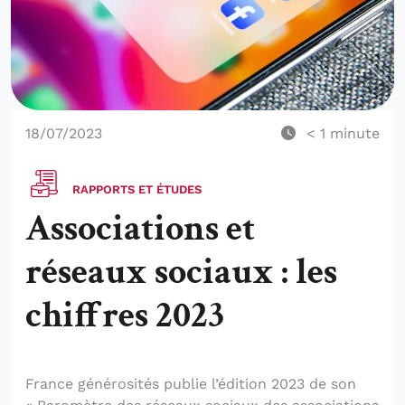
18/07/2023
< 1
minute
RAPPORTS ET ÉTUDES
Associations et
réseaux sociaux : les
chiffres 2023
France générosités publie l’édition 2023 de son