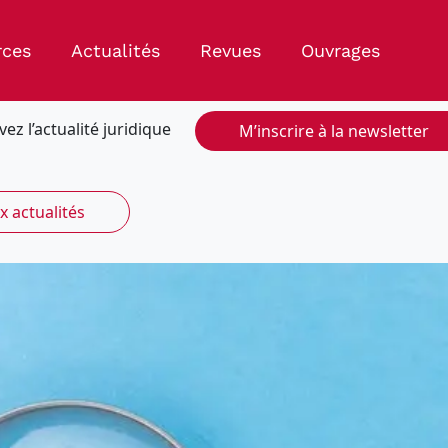
rces
Actualités
Revues
Ouvrages
vez l’actualité juridique
M’inscrire à la newsletter
x actualités