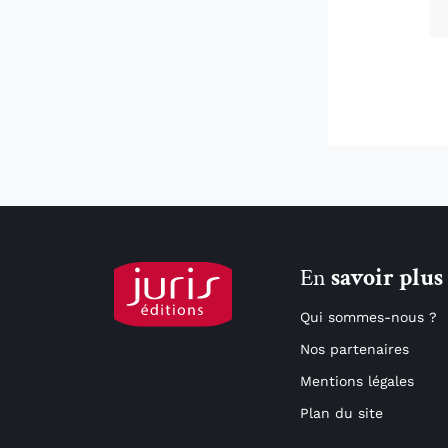
En
savoir plus
Qui sommes-nous ?
Nos partenaires
Mentions légales
Plan du site