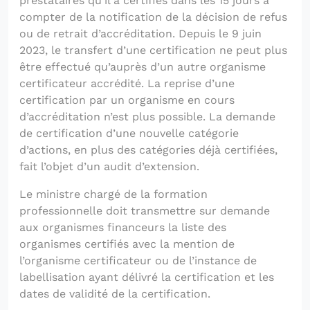
prestataires qu’il a certifiés dans les 15 jours à
compter de la notification de la décision de refus
ou de retrait d’accréditation. Depuis le 9 juin
2023, le transfert d’une certification ne peut plus
être effectué qu’auprès d’un autre organisme
certificateur accrédité. La reprise d’une
certification par un organisme en cours
d’accréditation n’est plus possible. La demande
de certification d’une nouvelle catégorie
d’actions, en plus des catégories déjà certifiées,
fait l’objet d’un audit d’extension.
Le ministre chargé de la formation
professionnelle doit transmettre sur demande
aux organismes financeurs la liste des
organismes certifiés avec la mention de
l’organisme certificateur ou de l’instance de
labellisation ayant délivré la certification et les
dates de validité de la certification.