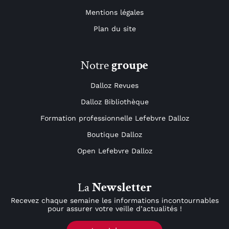
Mentions légales
Plan du site
Notre
groupe
Dalloz Revues
Dalloz Bibliothèque
Formation professionnelle Lefebvre Dalloz
Boutique Dalloz
Open Lefebvre Dalloz
La
Newsletter
Recevez chaque semaine les informations incontournables
pour assurer votre veille d’actualités !