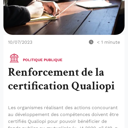
10/07/2023
< 1
minute
POLITIQUE PUBLIQUE
Renforcement de la
certification Qualiopi
Les organismes réalisant des actions concourant
au développement des compétences doivent être
certifiés Qualiopi pour pouvoir bénéficier de
o