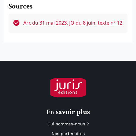
Sources
Arr. du 31 mai 2023, JO du 8 juin, texte n° 12
En
savoir plus
Qui sommes-nous ?
Nos partenaires