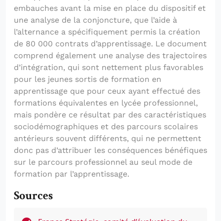
embauches avant la mise en place du dispositif et
une analyse de la conjoncture, que l’aide à
l’alternance a spécifiquement permis la création
de 80 000 contrats d’apprentissage. Le document
comprend également une analyse des trajectoires
d’intégration, qui sont nettement plus favorables
pour les jeunes sortis de formation en
apprentissage que pour ceux ayant effectué des
formations équivalentes en lycée professionnel,
mais pondère ce résultat par des caractéristiques
sociodémographiques et des parcours scolaires
antérieurs souvent différents, qui ne permettent
donc pas d’attribuer les conséquences bénéfiques
sur le parcours professionnel au seul mode de
formation par l’apprentissage.
Sources