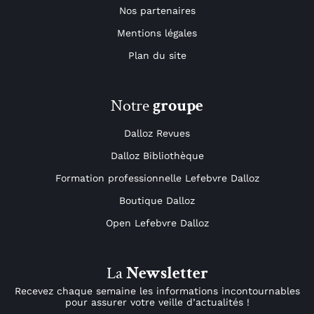
Nos partenaires
Mentions légales
Plan du site
Notre
groupe
Dalloz Revues
Dalloz Bibliothèque
Formation professionnelle Lefebvre Dalloz
Boutique Dalloz
Open Lefebvre Dalloz
La
Newsletter
Recevez chaque semaine les informations incontournables
pour assurer votre veille d’actualités !