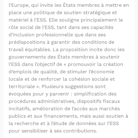
l’Europe, qui invite les États membres à mettre en
place une politique de soutien stratégique et
matériel à l’ESS. Elle souligne principalement le
rôle social de l’ESS, tant dans ses capacités
d’inclusion professionnelle que dans ses
prédispositions à garantir des conditions de
travail équitables. La proposition incite donc les
gouvernements des États membres à soutenir
l’ESS dans l’objectif de « promouvoir la création
d’emplois de qualité, de stimuler l’économie
locale et de renforcer la cohésion sociale et
territoriale ». Plusieurs suggestions sont
évoquées pour y parvenir : simplification des
procédures administratives, dispositifs fiscaux
incitatifs, amélioration de l’accès aux marchés
publics et aux financements, mais aussi soutien à
la recherche et à l’étude de données sur l’ESS
pour sensibiliser à ses contributions.