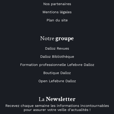
Nos partenaires
Mentions légales
Plan du site
Notre
groupe
Dalloz Revues
Dalloz Bibliothèque
Formation professionnelle Lefebvre Dalloz
Boutique Dalloz
Open Lefebvre Dalloz
La
Newsletter
Recevez chaque semaine les informations incontournables
pour assurer votre veille d’actualités !