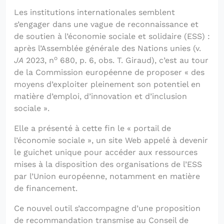
Les institutions internationales semblent
s’engager dans une vague de reconnaissance et
de soutien à l’économie sociale et solidaire (ESS) :
après l’Assemblée générale des Nations unies (v.
o
JA
2023, n
680, p. 6, obs. T. Giraud), c’est au tour
de la Commission européenne de proposer « des
moyens d’exploiter pleinement son potentiel en
matière d’emploi, d’innovation et d’inclusion
sociale ».
Elle a présenté à cette fin le « portail de
l’économie sociale », un site Web appelé à devenir
le guichet unique pour accéder aux ressources
mises à la disposition des organisations de l’ESS
par l’Union européenne, notamment en matière
de financement.
Ce nouvel outil s’accompagne d’une proposition
de recommandation transmise au Conseil de