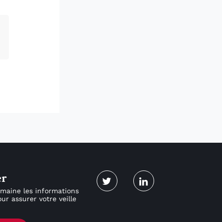
er
maine les informations
ur assurer votre veille