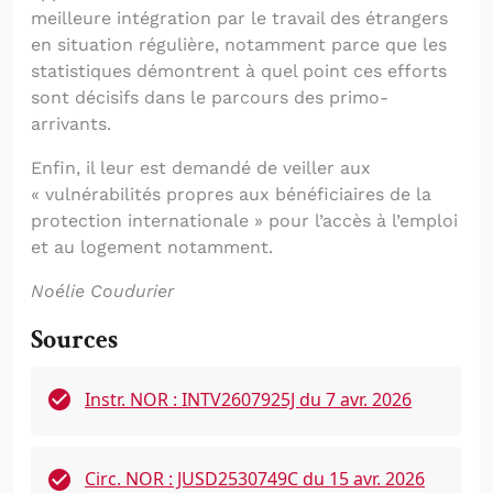
meilleure intégration par le travail des étrangers
en situation régulière, notamment parce que les
statistiques démontrent à quel point ces efforts
sont décisifs dans le parcours des primo-
arrivants.
Enfin, il leur est demandé de veiller aux
« vulnérabilités propres aux bénéficiaires de la
protection internationale » pour l’accès à l’emploi
et au logement notamment.
Noélie Coudurier
Sources
Instr. NOR : INTV2607925J du 7 avr. 2026
Circ. NOR : JUSD2530749C du 15 avr. 2026