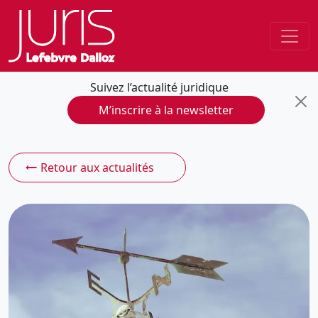
Suivez l’actualité juridique
M’inscrire à la newsletter
Retour aux actualités