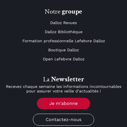
Notre
groupe
Dalloz Revues
Dalloz Bibliothèque
Formation professionnelle Lefebvre Dalloz
Boutique Dalloz
Open Lefebvre Dalloz
La
Newsletter
Recevez chaque semaine les informations incontournables
pour assurer votre veille d’actualités !
Je m'abonne
Contactez-nous