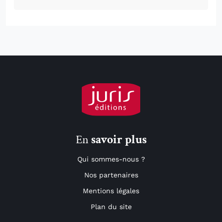
En
savoir plus
Qui sommes-nous ?
Nos partenaires
Mentions légales
Plan du site