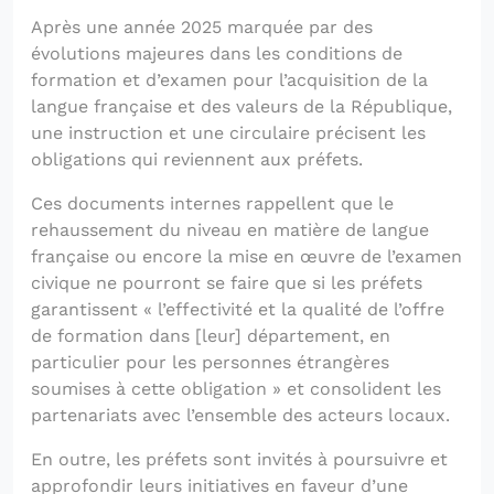
Après une année 2025 marquée par des
évolutions majeures dans les conditions de
formation et d’examen pour l’acquisition de la
langue française et des valeurs de la République,
une instruction et une circulaire précisent les
obligations qui reviennent aux préfets.
Ces documents internes rappellent que le
rehaussement du niveau en matière de langue
française ou encore la mise en œuvre de l’examen
civique ne pourront se faire que si les préfets
garantissent « l’effectivité et la qualité de l’offre
de formation dans [leur] département, en
particulier pour les personnes étrangères
soumises à cette obligation » et consolident les
partenariats avec l’ensemble des acteurs locaux.
En outre, les préfets sont invités à poursuivre et
approfondir leurs initiatives en faveur d’une