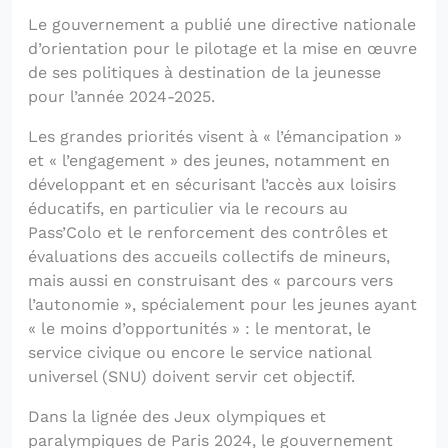
Le gouvernement a publié une directive nationale
d’orientation pour le pilotage et la mise en œuvre
de ses politiques à destination de la jeunesse
pour l’année 2024-2025.
Les grandes priorités visent à « l’émancipation »
et « l’engagement » des jeunes, notamment en
développant et en sécurisant l’accès aux loisirs
éducatifs, en particulier via le recours au
Pass’Colo et le renforcement des contrôles et
évaluations des accueils collectifs de mineurs,
mais aussi en construisant des « parcours vers
l’autonomie », spécialement pour les jeunes ayant
« le moins d’opportunités » : le mentorat, le
service civique ou encore le service national
universel (SNU) doivent servir cet objectif.
Dans la lignée des Jeux olympiques et
paralympiques de Paris 2024, le gouvernement