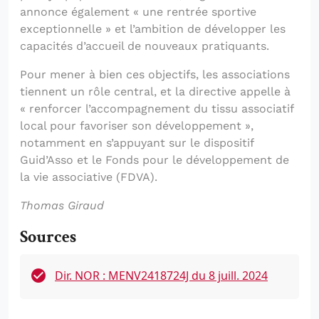
annonce également « une rentrée sportive
exceptionnelle » et l’ambition de développer les
capacités d’accueil de nouveaux pratiquants.
Pour mener à bien ces objectifs, les associations
tiennent un rôle central, et la directive appelle à
« renforcer l’accompagnement du tissu associatif
local pour favoriser son développement »,
notamment en s’appuyant sur le dispositif
Guid’Asso et le Fonds pour le développement de
la vie associative (FDVA).
Thomas Giraud
Sources
Dir. NOR : MENV2418724J du 8 juill. 2024