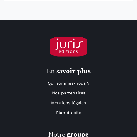
En
savoir plus
Qui sommes-nous ?
Nos partenaires
Mentions légales
Plan du site
Notre
groupe