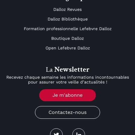
Dalloz Revues
Dalloz Bibliothèque
Formation professionnelle Lefebvre Dalloz
Boutique Dalloz
Open Lefebvre Dalloz
La
Newsletter
Recevez chaque semaine les informations incontournables
pour assurer votre veille d’actualités !
Je m'abonne
Contactez-nous