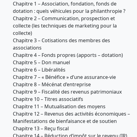
Chapitre 1 – Association, fondation, fonds de
dotation : quels véhicules pour la philanthropie ?
Chapitre 2 – Communication, prospection et
collecte (les techniques de marketing pour la
collecte)
Chapitre 3 – Cotisations des membres des
associations
Chapitre 4 – Fonds propres (apports – dotation)
Chapitre 5 – Don manuel
Chapitre 6 – Libéralités
Chapitre 7 – « Bénéfice » d’une assurance-vie
Chapitre 8 – Mécénat d’entreprise
Chapitre 9 – Fiscalité des revenus patrimoniaux
Chapitre 10 – Titres associatifs
Chapitre 11 – Mutualisation des moyens
Chapitre 12 – Revenus des activités économiques –
Manifestations de bienfaisance et de soutien
Chapitre 13 – Reçu fiscal
Chapitre 14 – Réduction d’impôt sur le revenu (IR)