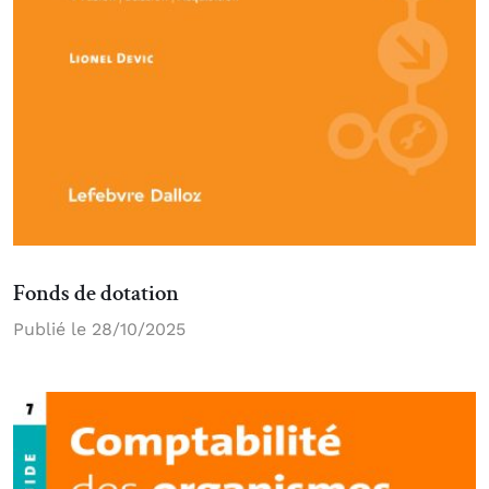
Fonds de dotation
Publié le 28/10/2025