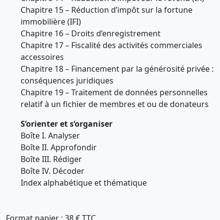
Chapitre 15 – Réduction d’impôt sur la fortune
immobilière (IFI)
Chapitre 16 – Droits d’enregistrement
Chapitre 17 – Fiscalité des activités commerciales
accessoires
Chapitre 18 – Financement par la générosité privée :
conséquences juridiques
Chapitre 19 – Traitement de données personnelles
relatif à un fichier de membres et ou de donateurs
S’orienter et s’organiser
Boîte I. Analyser
Boîte II. Approfondir
Boîte III. Rédiger
Boîte IV. Décoder
Index alphabétique et thématique
Format papier : 38 € TTC