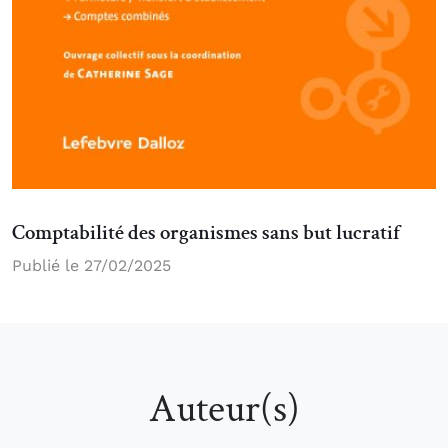
Comptabilité des organismes sans but lucratif
Publié le 27/02/2025
Auteur(s)