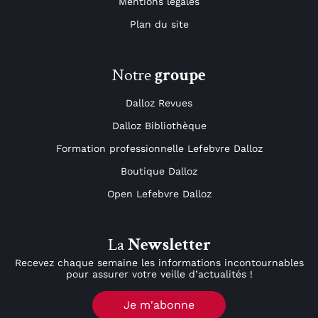
Mentions légales
Plan du site
Notre
groupe
Dalloz Revues
Dalloz Bibliothèque
Formation professionnelle Lefebvre Dalloz
Boutique Dalloz
Open Lefebvre Dalloz
La
Newsletter
Recevez chaque semaine les informations incontournables
pour assurer votre veille d’actualités !
Je m'abonne