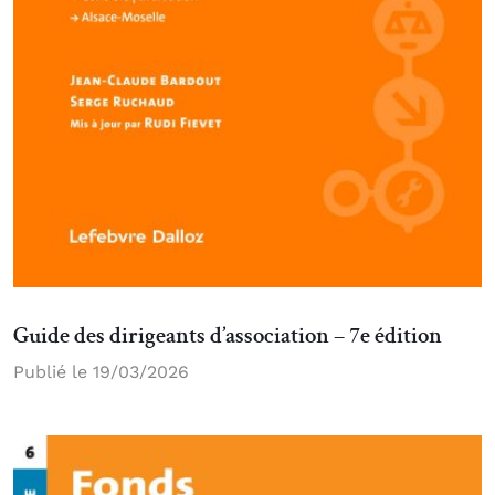
Guide des dirigeants d’association – 7e édition
Publié le 19/03/2026