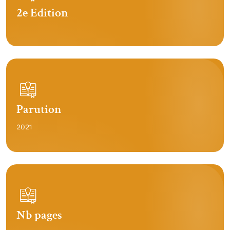
2e Edition
Parution
2021
Nb pages