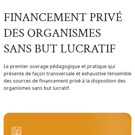
FINANCEMENT PRIVÉ
DES ORGANISMES
SANS BUT LUCRATIF
Le premier ouvrage pédagogique et pratique qui
présente de façon transversale et exhaustive l’ensemble
des sources de financement privé à la disposition des
organismes sans but lucratif.