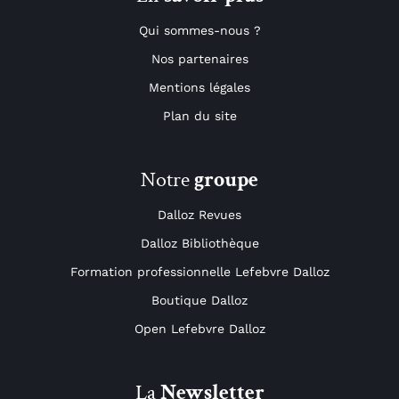
Qui sommes-nous ?
Nos partenaires
Mentions légales
Plan du site
Notre
groupe
Dalloz Revues
Dalloz Bibliothèque
Formation professionnelle Lefebvre Dalloz
Boutique Dalloz
Open Lefebvre Dalloz
La
Newsletter