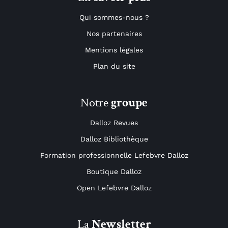
Qui sommes-nous ?
Nos partenaires
Mentions légales
Plan du site
Notre
groupe
Dalloz Revues
Dalloz Bibliothèque
Formation professionnelle Lefebvre Dalloz
Boutique Dalloz
Open Lefebvre Dalloz
La
Newsletter