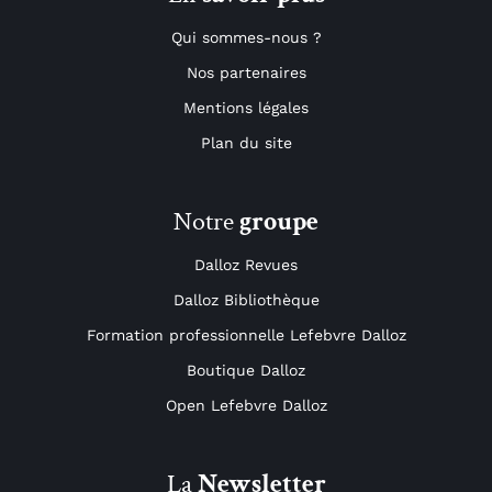
Qui sommes-nous ?
Nos partenaires
Mentions légales
Plan du site
Notre
groupe
Dalloz Revues
Dalloz Bibliothèque
Formation professionnelle Lefebvre Dalloz
Boutique Dalloz
Open Lefebvre Dalloz
La
Newsletter