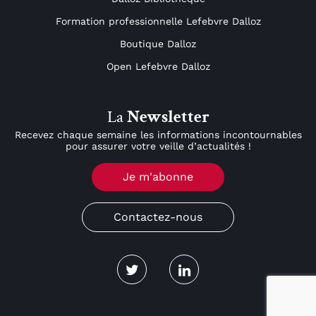
Formation professionnelle Lefebvre Dalloz
Boutique Dalloz
Open Lefebvre Dalloz
La
Newsletter
Recevez chaque semaine les informations incontournables
pour assurer votre veille d’actualités !
Je m'abonne
Contactez-nous