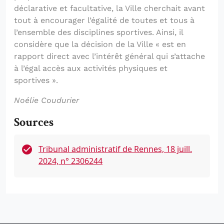
déclarative et facultative, la Ville cherchait avant
tout à encourager l’égalité de toutes et tous à
l’ensemble des disciplines sportives. Ainsi, il
considère que la décision de la Ville « est en
rapport direct avec l’intérêt général qui s’attache
à l’égal accès aux activités physiques et
sportives ».
Noélie Coudurier
Sources
Tribunal administratif de Rennes, 18 juill.
2024, n° 2306244