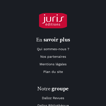
En
savoir plus
Qui sommes-nous ?
Nos partenaires
Mentions légales
Plan du site
Notre
groupe
Dalloz Revues
Dalloz Bibliothèque