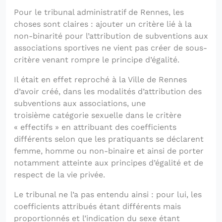
Pour le tribunal administratif de Rennes, les
choses sont claires : ajouter un critère lié à la
non-binarité pour l’attribution de subventions aux
associations sportives ne vient pas créer de sous-
critère venant rompre le principe d’égalité.
Il était en effet reproché à la Ville de Rennes
d’avoir créé, dans les modalités d’attribution des
subventions aux associations, une
troisième catégorie sexuelle dans le critère
« effectifs » en attribuant des coefficients
différents selon que les pratiquants se déclarent
femme, homme ou non-binaire et ainsi de porter
notamment atteinte aux principes d’égalité et de
respect de la vie privée.
Le tribunal ne l’a pas entendu ainsi : pour lui, les
coefficients attribués étant différents mais
proportionnés et l’indication du sexe étant