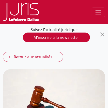
Suivez l’actualité juridique
M’inscrire à la newsletter
Retour aux actualités