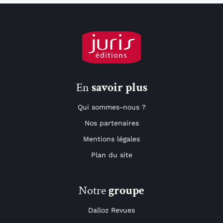
En
savoir plus
Qui sommes-nous ?
Nos partenaires
Mentions légales
Plan du site
Notre
groupe
Dalloz Revues