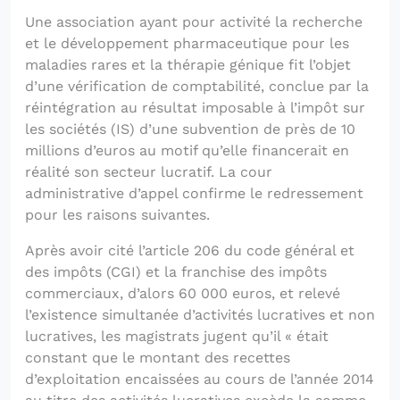
Une association ayant pour activité la recherche
et le développement pharmaceutique pour les
maladies rares et la thérapie génique fit l’objet
d’une vérification de comptabilité, conclue par la
réintégration au résultat imposable à l’impôt sur
les sociétés (IS) d’une subvention de près de 10
millions d’euros au motif qu’elle financerait en
réalité son secteur lucratif. La cour
administrative d’appel confirme le redressement
pour les raisons suivantes.
Après avoir cité l’article 206 du code général et
des impôts (CGI) et la franchise des impôts
commerciaux, d’alors 60 000 euros, et relevé
l’existence simultanée d’activités lucratives et non
lucratives, les magistrats jugent qu’il « était
constant que le montant des recettes
d’exploitation encaissées au cours de l’année 2014