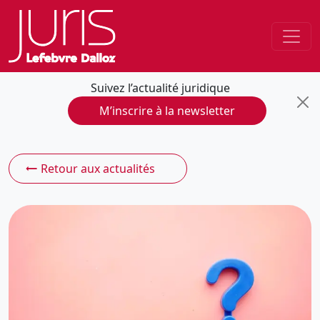
Suivez l’actualité juridique
M’inscrire à la newsletter
Retour aux actualités