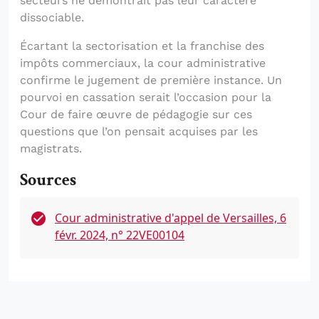
secteurs ne démontrait pas leur caractère
dissociable.
Écartant la sectorisation et la franchise des
impôts commerciaux, la cour administrative
confirme le jugement de première instance. Un
pourvoi en cassation serait l’occasion pour la
Cour de faire œuvre de pédagogie sur ces
questions que l’on pensait acquises par les
magistrats.
Sources
Cour administrative d'appel de Versailles, 6
févr. 2024, n° 22VE00104