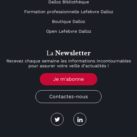
Dalloz Bibliothèque
Formation professionnelle Lefebvre Dalloz
Boutique Dalloz
Open Lefebvre Dalloz
La
Newsletter
Recevez chaque semaine les informations incontournables
pour assurer votre veille d’actualités !
Je m'abonne
Contactez-nous