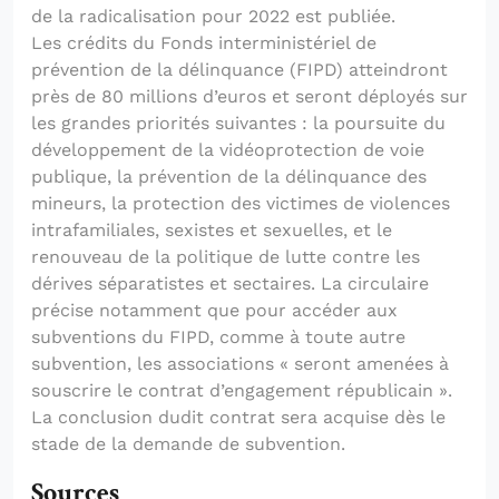
de la radicalisation pour 2022 est publiée.
Les crédits du Fonds interministériel de
prévention de la délinquance (FIPD) atteindront
près de 80 millions d’euros et seront déployés sur
les grandes priorités suivantes : la poursuite du
développement de la vidéoprotection de voie
publique, la prévention de la délinquance des
mineurs, la protection des victimes de violences
intrafamiliales, sexistes et sexuelles, et le
renouveau de la politique de lutte contre les
dérives séparatistes et sectaires. La circulaire
précise notamment que pour accéder aux
subventions du FIPD, comme à toute autre
subvention, les associations « seront amenées à
souscrire le contrat d’engagement républicain ».
La conclusion dudit contrat sera acquise dès le
stade de la demande de subvention.
Sources