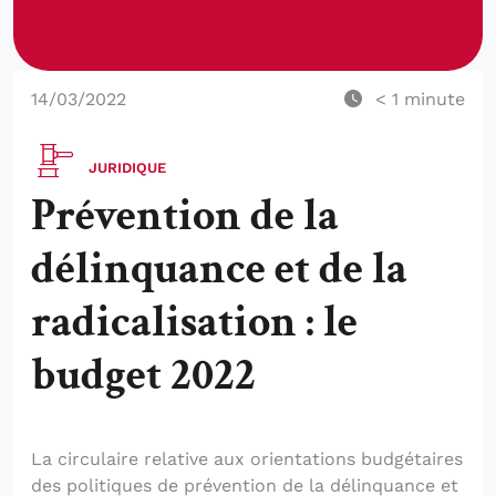
14/03/2022
< 1
minute
JURIDIQUE
Prévention de la
délinquance et de la
radicalisation : le
budget 2022
La circulaire relative aux orientations budgétaires
des politiques de prévention de la délinquance et