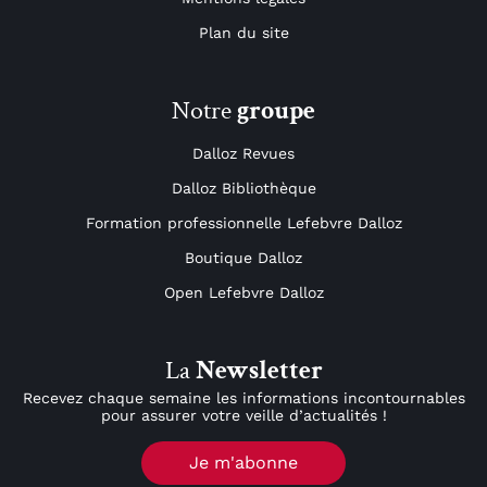
Plan du site
Notre
groupe
Dalloz Revues
Dalloz Bibliothèque
Formation professionnelle Lefebvre Dalloz
Boutique Dalloz
Open Lefebvre Dalloz
La
Newsletter
Recevez chaque semaine les informations incontournables
pour assurer votre veille d’actualités !
Je m'abonne