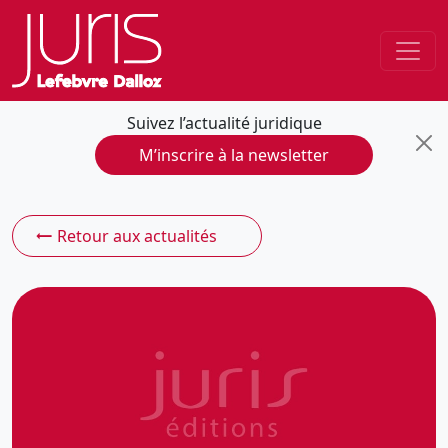
Suivez l’actualité juridique
M’inscrire à la newsletter
Retour aux actualités