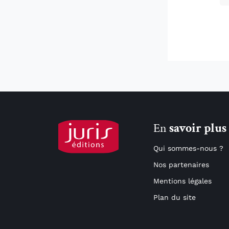
En
savoir plus
Qui sommes-nous ?
Nos partenaires
Mentions légales
Plan du site