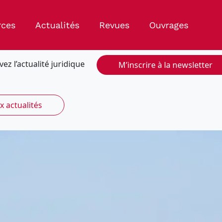
rces
Actualités
Revues
Ouvrages
vez l’actualité juridique
M’inscrire à la newsletter
x actualités