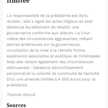
limitée
La responsabilité de la présidente est donc
double : elle a signé les actes litigieux et s’est
abstenue durablement de rétablir une
gouvernance conforme aux statuts. La Cour
relève des circonstances aggravantes, mêlant
alertes antérieures sur la gouvernance,
occultation de la mise à la retraite fictive,
expérience associative et publique de l’intéressée.
Mais elle retient également des circonstances
atténuantes : l’absence d’enrichissement
personnel et la volonté de continuité de l’activité.
D’où une amende limitée à 4 000 euros pour la
présidente.
Thomas Giraud
Sources