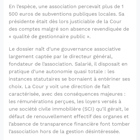
En l’espèce, une association percevait plus de 1
500 euros de subventions publiques locales. Sa
présidente était dès lors justiciable de la Cour
des comptes malgré son absence revendiquée de
« qualité de gestionnaire public ».
Le dossier naît d’une gouvernance associative
largement captée par le directeur général,
fondateur de l’association. Salarié, il disposait en
pratique d’une autonomie quasi totale : les
instances statutaires se bornaient à entériner ses
choix. La Cour y voit une direction de fait
caractérisée, avec des conséquences majeures :
les rémunérations perçues, les loyers versés à
une société civile immobilière (SCI) qu’il gérait, le
défaut de renouvellement effectif des organes et
l’absence de transparence financière font tomber
l’association hors de la gestion désintéressée.