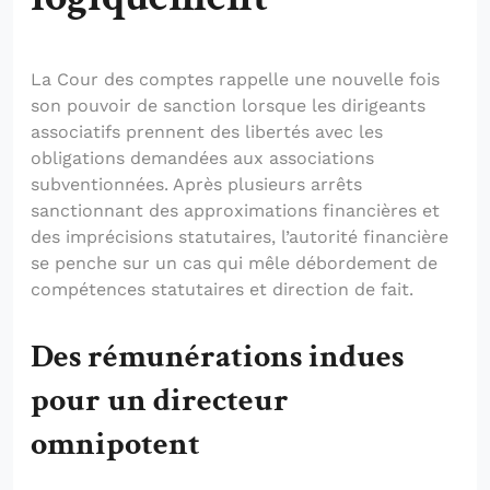
La Cour des comptes rappelle une nouvelle fois
son pouvoir de sanction lorsque les dirigeants
associatifs prennent des libertés avec les
obligations demandées aux associations
subventionnées. Après plusieurs arrêts
sanctionnant des approximations financières et
des imprécisions statutaires, l’autorité financière
se penche sur un cas qui mêle débordement de
compétences statutaires et direction de fait.
Des rémunérations indues
pour un directeur
omnipotent