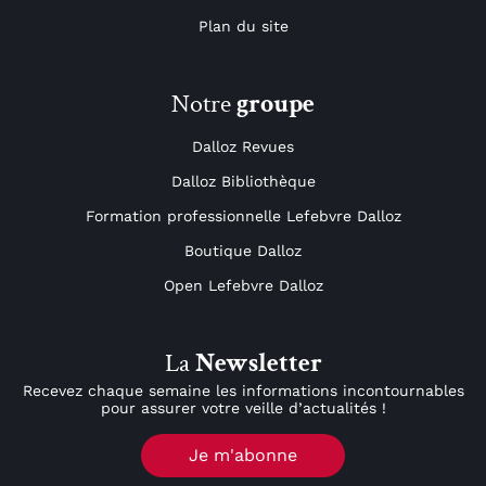
Plan du site
Notre
groupe
Dalloz Revues
Dalloz Bibliothèque
Formation professionnelle Lefebvre Dalloz
Boutique Dalloz
Open Lefebvre Dalloz
La
Newsletter
Recevez chaque semaine les informations incontournables
pour assurer votre veille d’actualités !
Je m'abonne