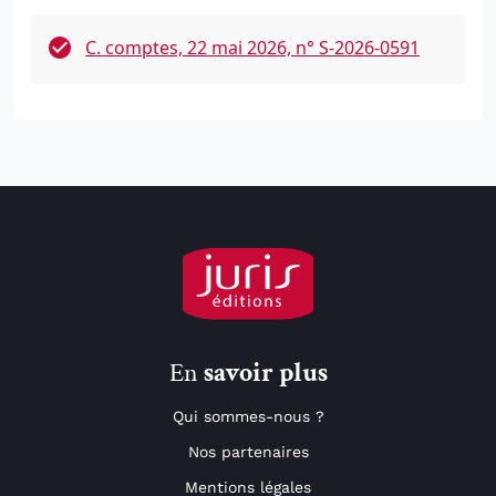
C. comptes, 22 mai 2026, n° S-2026-0591
En
savoir plus
Qui sommes-nous ?
Nos partenaires
Mentions légales