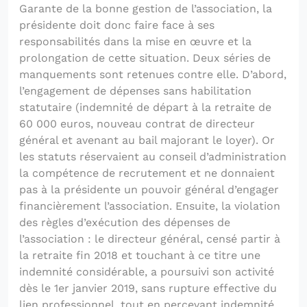
Garante de la bonne gestion de l’association, la
présidente doit donc faire face à ses
responsabilités dans la mise en œuvre et la
prolongation de cette situation. Deux séries de
manquements sont retenues contre elle. D’abord,
l’engagement de dépenses sans habilitation
statutaire (indemnité de départ à la retraite de
60 000 euros, nouveau contrat de directeur
général et avenant au bail majorant le loyer). Or
les statuts réservaient au conseil d’administration
la compétence de recrutement et ne donnaient
pas à la présidente un pouvoir général d’engager
financièrement l’association. Ensuite, la violation
des règles d’exécution des dépenses de
l’association : le directeur général, censé partir à
la retraite fin 2018 et touchant à ce titre une
indemnité considérable, a poursuivi son activité
dès le 1er janvier 2019, sans rupture effective du
lien professionnel, tout en percevant indemnité,