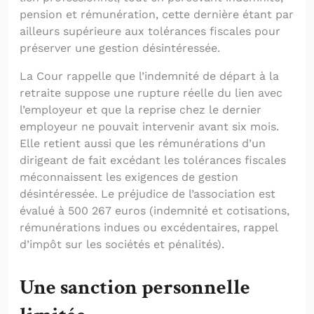
pension et rémunération, cette dernière étant par
ailleurs supérieure aux tolérances fiscales pour
préserver une gestion désintéressée.
La Cour rappelle que l’indemnité de départ à la
retraite suppose une rupture réelle du lien avec
l’employeur et que la reprise chez le dernier
employeur ne pouvait intervenir avant six mois.
Elle retient aussi que les rémunérations d’un
dirigeant de fait excédant les tolérances fiscales
méconnaissent les exigences de gestion
désintéressée. Le préjudice de l’association est
évalué à 500 267 euros (indemnité et cotisations,
rémunérations indues ou excédentaires, rappel
d’impôt sur les sociétés et pénalités).
Une sanction personnelle