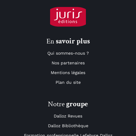
En
savoir plus
Qui sommes-nous ?
Nos partenaires
Mentions légales
Plan du site
Notre
groupe
Dalloz Revues
Dalloz Bibliothèque
Formation professionnelle Lefebvre Dalloz