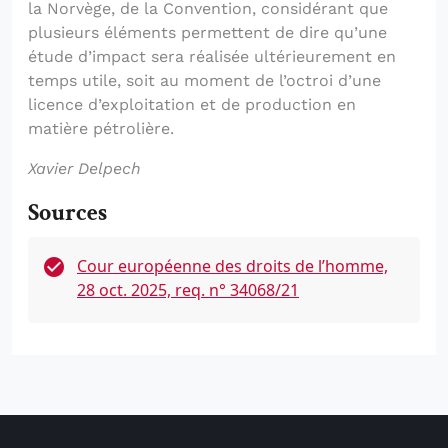
la Norvège, de la Convention, considérant que
plusieurs éléments permettent de dire qu’une
étude d’impact sera réalisée ultérieurement en
temps utile, soit au moment de l’octroi d’une
licence d’exploitation et de production en
matière pétrolière.
Xavier Delpech
Sources
Cour européenne des droits de l’homme,
28 oct. 2025, req. n° 34068/21