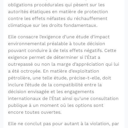
obligations procédurales qui pèsent sur les
autorités étatiques en matière de protection
contre les effets néfastes du réchauffement
climatique sur les droits fondamentaux.
Elle consacre l’exigence d’une étude d’impact
environnemental préalable à toute décision
pouvant conduire à de tels effets négatifs. Cette
exigence permet de déterminer si l’État a
outrepassé ou non la marge d’appréciation qui lui
a été octroyée. En matière d’exploitation
pétrolière, une telle étude, précise-t-elle, doit
inclure l’étude de la compatibilité entre la
décision envisagée et les engagements
internationaux de l’État ainsi qu’une consultation
publique à un moment où les options sont
encore toutes ouvertes.
Elle ne conclut pas pour autant à la violation, par