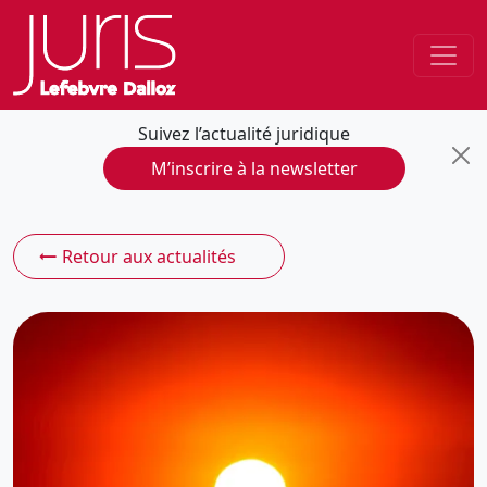
Suivez l’actualité juridique
M’inscrire à la newsletter
Retour aux actualités