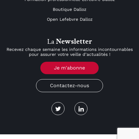
Boutique Dalloz
Open Lefebvre Dalloz
La
Newsletter
Recevez chaque semaine les informations incontournables
pour assurer votre veille d’actualités !
Je m'abonne
Contactez-nous