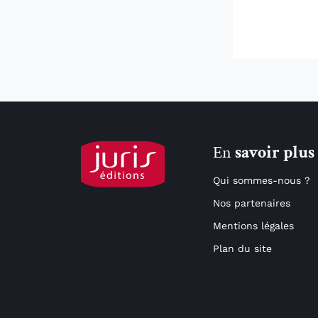
En
savoir plus
Qui sommes-nous ?
Nos partenaires
Mentions légales
Plan du site