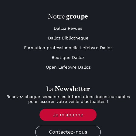
Notre
groupe
Dalloz Revues
Dalloz Bibliothèque
Formation professionnelle Lefebvre Dalloz
Boutique Dalloz
Open Lefebvre Dalloz
La
Newsletter
Recevez chaque semaine les informations incontournables
pour assurer votre veille d’actualités !
Je m'abonne
Contactez-nous