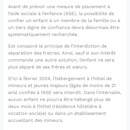
Avant de prévoir une mesure de placement à
l’aide sociale à l’enfance (ASE), la possibilité de
confier un enfant à un membre de la famille ou à
un tiers digne de confiance devra désormais être
systématiquement recherchée.
Est consacré le principe de l’interdiction de
séparation des fratries. Ainsi, sauf si son intérêt
commande une autre solution, l’enfant ne sera
plus séparé de ses frères et sœurs.
D’ici à février 2024, l’hébergement à l’hôtel de
mineurs et jeunes majeurs (âgés de moins de 21
ans) confiés à l’ASE sera interdit. Dans l’intervalle,
aucun enfant ne pourra être hébergé plus de
deux mois à l’hôtel (résidence hôtelière à
vocation sociale) ou dans un établissement
accueillant des mineurs.