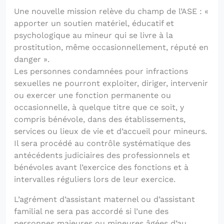
Une nouvelle mission relève du champ de l’ASE : «
apporter un soutien matériel, éducatif et
psychologique au mineur qui se livre à la
prostitution, même occasionnellement, réputé en
danger ».
Les personnes condamnées pour infractions
sexuelles ne pourront exploiter, diriger, intervenir
ou exercer une fonction permanente ou
occasionnelle, à quelque titre que ce soit, y
compris bénévole, dans des établissements,
services ou lieux de vie et d’accueil pour mineurs.
Il sera procédé au contrôle systématique des
antécédents judiciaires des professionnels et
bénévoles avant l’exercice des fonctions et à
intervalles réguliers lors de leur exercice.
L’agrément d’assistant maternel ou d’assistant
familial ne sera pas accordé si l’une des
personnes majeures ou mineures âgées d’au