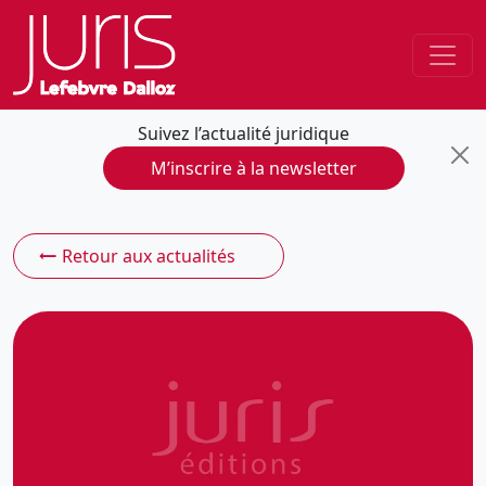
Suivez l’actualité juridique
M’inscrire à la newsletter
Retour aux actualités