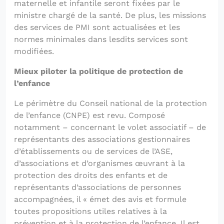
maternelle et infantile seront fixées par le
ministre chargé de la santé. De plus, les missions
des services de PMI sont actualisées et les
normes minimales dans lesdits services sont
modifiées.
Mieux piloter la politique de protection de
l’enfance
Le périmètre du Conseil national de la protection
de l’enfance (CNPE) est revu. Composé
notamment – concernant le volet associatif – de
représentants des associations gestionnaires
d’établissements ou de services de l’ASE,
d’associations et d’organismes œuvrant à la
protection des droits des enfants et de
représentants d’associations de personnes
accompagnées, il « émet des avis et formule
toutes propositions utiles relatives à la
prévention et à la protection de l’enfance. Il est