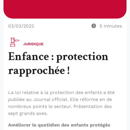
03/03/2022
5
minutes
JURIDIQUE
Enfance : protection
rapprochée !
La loi relative à la protection des enfants a été
publiée au Journal officiel. Elle réforme en de
nombreux points le secteur. Présentation des
sept grands axes.
Améliorer le quotidien des enfants protégés