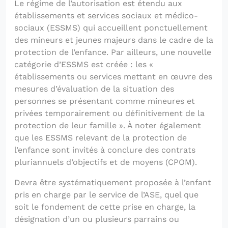
Le régime de l’autorisation est étendu aux
établissements et services sociaux et médico-
sociaux (ESSMS) qui accueillent ponctuellement
des mineurs et jeunes majeurs dans le cadre de la
protection de l’enfance. Par ailleurs, une nouvelle
catégorie d’ESSMS est créée : les «
établissements ou services mettant en œuvre des
mesures d’évaluation de la situation des
personnes se présentant comme mineures et
privées temporairement ou définitivement de la
protection de leur famille ». À noter également
que les ESSMS relevant de la protection de
l’enfance sont invités à conclure des contrats
pluriannuels d’objectifs et de moyens (CPOM).
Devra être systématiquement proposée à l’enfant
pris en charge par le service de l’ASE, quel que
soit le fondement de cette prise en charge, la
désignation d’un ou plusieurs parrains ou