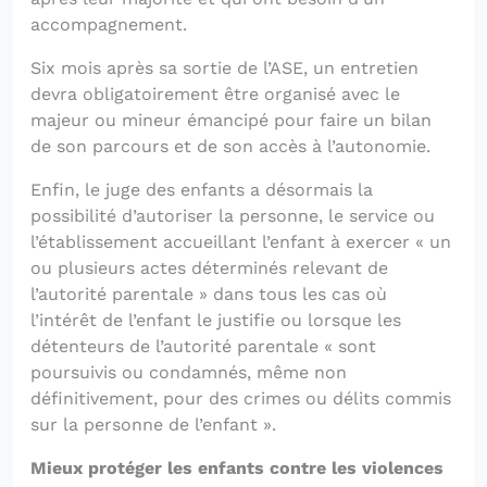
accompagnement.
Six mois après sa sortie de l’ASE, un entretien
devra obligatoirement être organisé avec le
majeur ou mineur émancipé pour faire un bilan
de son parcours et de son accès à l’autonomie.
Enfin, le juge des enfants a désormais la
possibilité d’autoriser la personne, le service ou
l’établissement accueillant l’enfant à exercer « un
ou plusieurs actes déterminés relevant de
l’autorité parentale » dans tous les cas où
l’intérêt de l’enfant le justifie ou lorsque les
détenteurs de l’autorité parentale « sont
poursuivis ou condamnés, même non
définitivement, pour des crimes ou délits commis
sur la personne de l’enfant ».
Mieux protéger les enfants contre les violences