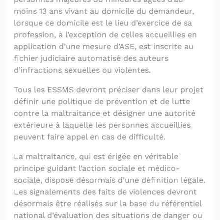
moins 13 ans vivant au domicile du demandeur,
lorsque ce domicile est le lieu d’exercice de sa
profession, à l’exception de celles accueillies en
application d’une mesure d’ASE, est inscrite au
fichier judiciaire automatisé des auteurs
d’infractions sexuelles ou violentes.
Tous les ESSMS devront préciser dans leur projet
définir une politique de prévention et de lutte
contre la maltraitance et désigner une autorité
extérieure à laquelle les personnes accueillies
peuvent faire appel en cas de difficulté.
La maltraitance, qui est érigée en véritable
principe guidant l’action sociale et médico-
sociale, dispose désormais d’une définition légale.
Les signalements des faits de violences devront
désormais être réalisés sur la base du référentiel
national d’évaluation des situations de danger ou