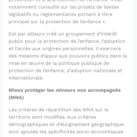
notamment consulté sur les projets de textes
législatifs ou réglementaires portant à titre
principal sur la protection de l’enfance ».
Est par ailleurs créé un groupement d’intérêt
public pour la protection de l’enfance, l’adoption
et l’accès aux origines personnelles. Il exercera
des missions d’appui aux pouvoirs publics dans la
mise en œuvre de la politique publique de
protection de l’enfance, d’adoption nationale et
internationale.
Mieux protéger les mineurs non accompagnés
(MNA)
Les critères de répartition des MNA sur le
territoire sont modifiés. Aux critères
démographiques et d’éloignement géographique
sont ajoutés les spécificités socio-économiques