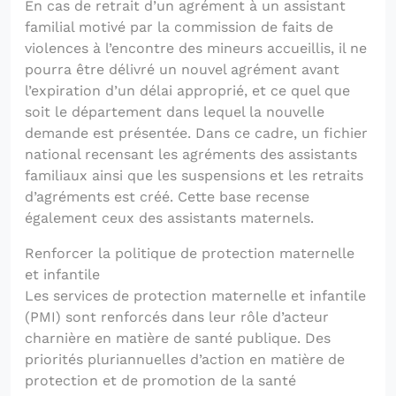
En cas de retrait d’un agrément à un assistant
familial motivé par la commission de faits de
violences à l’encontre des mineurs accueillis, il ne
pourra être délivré un nouvel agrément avant
l’expiration d’un délai approprié, et ce quel que
soit le département dans lequel la nouvelle
demande est présentée. Dans ce cadre, un fichier
national recensant les agréments des assistants
familiaux ainsi que les suspensions et les retraits
d’agréments est créé. Cette base recense
également ceux des assistants maternels.
Renforcer la politique de protection maternelle
et infantile
Les services de protection maternelle et infantile
(PMI) sont renforcés dans leur rôle d’acteur
charnière en matière de santé publique. Des
priorités pluriannuelles d’action en matière de
protection et de promotion de la santé