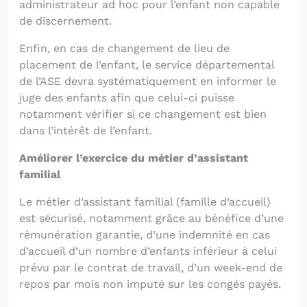
administrateur ad hoc pour l’enfant non capable
de discernement.
Enfin, en cas de changement de lieu de
placement de l’enfant, le service départemental
de l’ASE devra systématiquement en informer le
juge des enfants afin que celui-ci puisse
notamment vérifier si ce changement est bien
dans l’intérêt de l’enfant.
Améliorer l’exercice du métier d’assistant
familial
Le métier d’assistant familial (famille d’accueil)
est sécurisé, notamment grâce au bénéfice d’une
rémunération garantie, d’une indemnité en cas
d’accueil d’un nombre d’enfants inférieur à celui
prévu par le contrat de travail, d’un week-end de
repos par mois non imputé sur les congés payés.