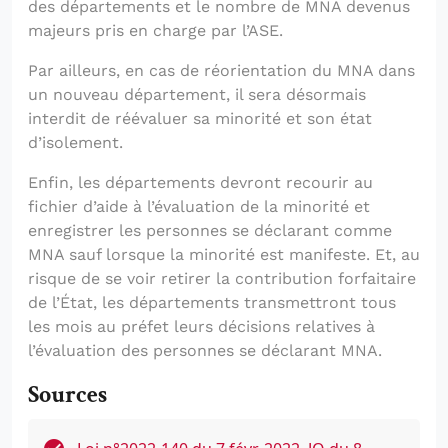
des départements et le nombre de MNA devenus
majeurs pris en charge par l’ASE.
Par ailleurs, en cas de réorientation du MNA dans
un nouveau département, il sera désormais
interdit de réévaluer sa minorité et son état
d’isolement.
Enfin, les départements devront recourir au
fichier d’aide à l’évaluation de la minorité et
enregistrer les personnes se déclarant comme
MNA sauf lorsque la minorité est manifeste. Et, au
risque de se voir retirer la contribution forfaitaire
de l’État, les départements transmettront tous
les mois au préfet leurs décisions relatives à
l’évaluation des personnes se déclarant MNA.
Sources