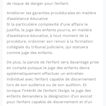
de risque de danger pour l’enfant.
Améliorer les garanties procédurales en matière
d’assistance éducative
Si la particulière complexité d’une affaire le
justifie, le juge des enfants pourra, en matière
d’assistance éducative, à tout moment de la
procédure, ordonner son renvoi à la formation
collégiale du tribunal judiciaire, qui statuera
comme juge des enfants.
De plus, la parole de l’enfant sera davantage prise
en compte puisque le juge des enfants devra
systématiquement effectuer un entretien
individuel avec l’enfant capable de discernement
lors de son audience ou de son audition. Et
lorsque l’intérêt de l’enfant l’exige, le juge des
enfants demandera la désignation d’un avocat
pour l’enfant capable de discernement et d’un