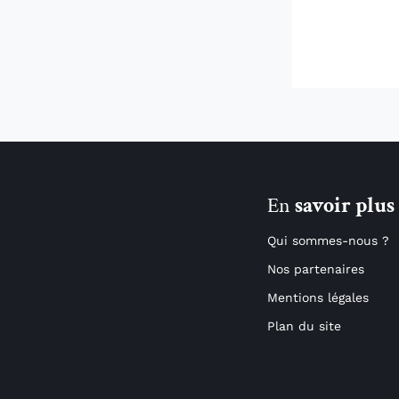
En
savoir plus
Qui sommes-nous ?
Nos partenaires
Mentions légales
Plan du site