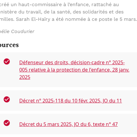
créé un haut-commissaire à l’enfance, rattaché au
nistère du travail, de la santé, des solidarités et des
milles. Sarah El-Haïry a été nommée à ce poste le 5 mars.
élie Coudurier
ources
Défenseur des droits, décision-cadre n° 2025-
005 relative à la protection de l'enfance, 28 janv.
2025
Décret n° 2025-118 du 10 févr. 2025, JO du 11
Décret du 5 mars 2025, JO du 6, texte n° 47