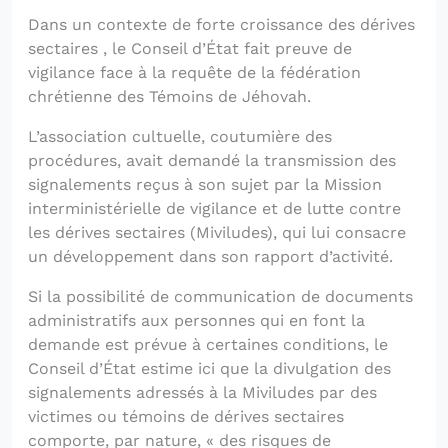
Dans un contexte de forte croissance des dérives
sectaires , le Conseil d’État fait preuve de
vigilance face à la requête de la fédération
chrétienne des Témoins de Jéhovah.
L’association cultuelle, coutumière des
procédures, avait demandé la transmission des
signalements reçus à son sujet par la Mission
interministérielle de vigilance et de lutte contre
les dérives sectaires (Miviludes), qui lui consacre
un développement dans son rapport d’activité.
Si la possibilité de communication de documents
administratifs aux personnes qui en font la
demande est prévue à certaines conditions, le
Conseil d’État estime ici que la divulgation des
signalements adressés à la Miviludes par des
victimes ou témoins de dérives sectaires
comporte, par nature, « des risques de