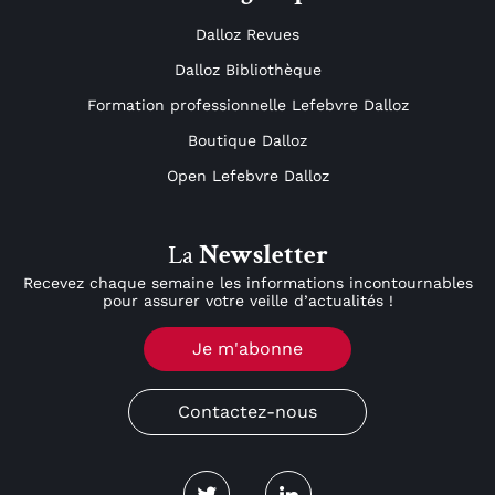
Dalloz Revues
Dalloz Bibliothèque
Formation professionnelle Lefebvre Dalloz
Boutique Dalloz
Open Lefebvre Dalloz
La
Newsletter
Recevez chaque semaine les informations incontournables
pour assurer votre veille d’actualités !
Je m'abonne
Contactez-nous