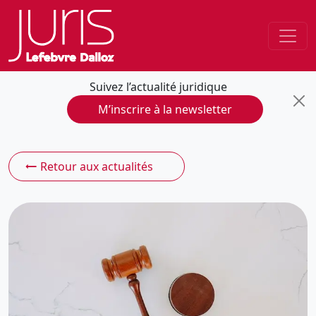
Suivez l’actualité juridique
M’inscrire à la newsletter
Retour aux actualités