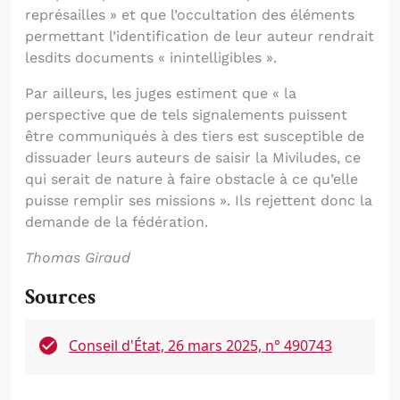
représailles » et que l’occultation des éléments
permettant l’identification de leur auteur rendrait
lesdits documents « inintelligibles ».
Par ailleurs, les juges estiment que « la
perspective que de tels signalements puissent
être communiqués à des tiers est susceptible de
dissuader leurs auteurs de saisir la Miviludes, ce
qui serait de nature à faire obstacle à ce qu’elle
puisse remplir ses missions ». Ils rejettent donc la
demande de la fédération.
Thomas Giraud
Sources
Conseil d'État, 26 mars 2025, n° 490743