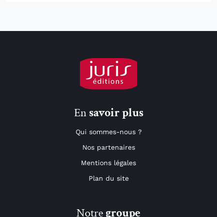
En
savoir plus
Qui sommes-nous ?
Nos partenaires
Mentions légales
Plan du site
Notre
groupe