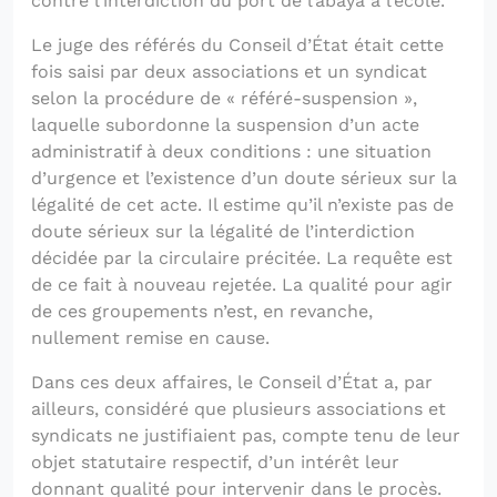
contre l’interdiction du port de l’abaya à l’école.
Le juge des référés du Conseil d’État était cette
fois saisi par deux associations et un syndicat
selon la procédure de « référé-suspension »,
laquelle subordonne la suspension d’un acte
administratif à deux conditions : une situation
d’urgence et l’existence d’un doute sérieux sur la
légalité de cet acte. Il estime qu’il n’existe pas de
doute sérieux sur la légalité de l’interdiction
décidée par la circulaire précitée. La requête est
de ce fait à nouveau rejetée. La qualité pour agir
de ces groupements n’est, en revanche,
nullement remise en cause.
Dans ces deux affaires, le Conseil d’État a, par
ailleurs, considéré que plusieurs associations et
syndicats ne justifiaient pas, compte tenu de leur
objet statutaire respectif, d’un intérêt leur
donnant qualité pour intervenir dans le procès.