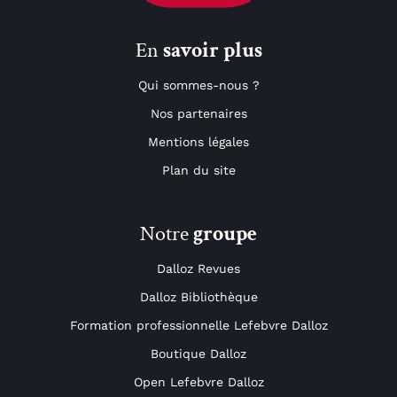
En
savoir plus
Qui sommes-nous ?
Nos partenaires
Mentions légales
Plan du site
Notre
groupe
Dalloz Revues
Dalloz Bibliothèque
Formation professionnelle Lefebvre Dalloz
Boutique Dalloz
Open Lefebvre Dalloz