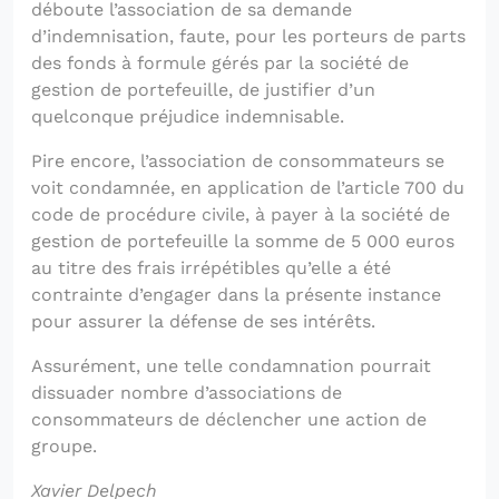
déboute l’association de sa demande
d’indemnisation, faute, pour les porteurs de parts
des fonds à formule gérés par la société de
gestion de portefeuille, de justifier d’un
quelconque préjudice indemnisable.
Pire encore, l’association de consommateurs se
voit condamnée, en application de l’article 700 du
code de procédure civile, à payer à la société de
gestion de portefeuille la somme de 5 000 euros
au titre des frais irrépétibles qu’elle a été
contrainte d’engager dans la présente instance
pour assurer la défense de ses intérêts.
Assurément, une telle condamnation pourrait
dissuader nombre d’associations de
consommateurs de déclencher une action de
groupe.
Xavier Delpech