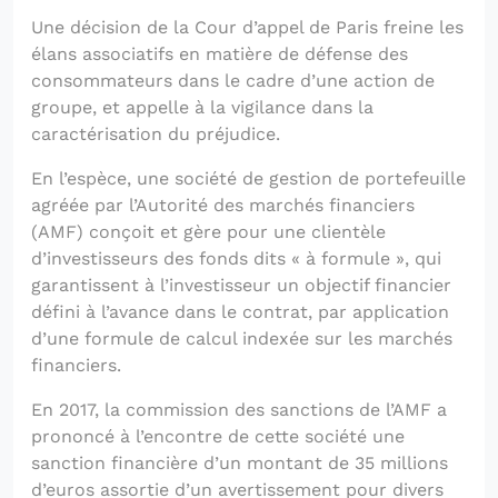
Une décision de la Cour d’appel de Paris freine les
élans associatifs en matière de défense des
consommateurs dans le cadre d’une action de
groupe, et appelle à la vigilance dans la
caractérisation du préjudice.
En l’espèce, une société de gestion de portefeuille
agréée par l’Autorité des marchés financiers
(AMF) conçoit et gère pour une clientèle
d’investisseurs des fonds dits « à formule », qui
garantissent à l’investisseur un objectif financier
défini à l’avance dans le contrat, par application
d’une formule de calcul indexée sur les marchés
financiers.
En 2017, la commission des sanctions de l’AMF a
prononcé à l’encontre de cette société une
sanction financière d’un montant de 35 millions
d’euros assortie d’un avertissement pour divers