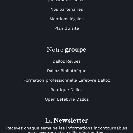
Nos partenaires
Mentions légales
Plan du site
Notre
groupe
Dalloz Revues
Dalloz Bibliothèque
Formation professionnelle Lefebvre Dalloz
Boutique Dalloz
Open Lefebvre Dalloz
La
Newsletter
Recevez chaque semaine les informations incontournables
pour assurer votre veille d’actualités !