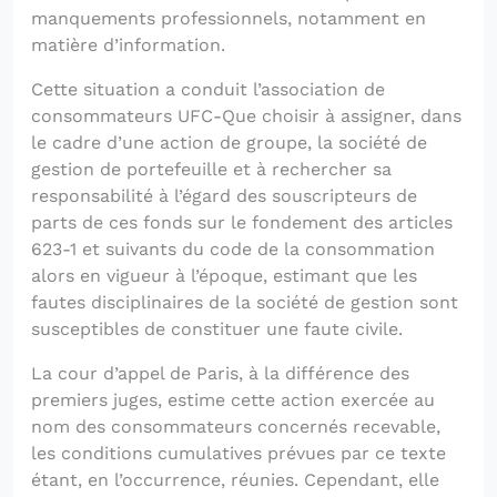
manquements professionnels, notamment en
matière d’information.
Cette situation a conduit l’association de
consommateurs UFC-Que choisir à assigner, dans
le cadre d’une action de groupe, la société de
gestion de portefeuille et à rechercher sa
responsabilité à l’égard des souscripteurs de
parts de ces fonds sur le fondement des articles
623-1 et suivants du code de la consommation
alors en vigueur à l’époque, estimant que les
fautes disciplinaires de la société de gestion sont
susceptibles de constituer une faute civile.
La cour d’appel de Paris, à la différence des
premiers juges, estime cette action exercée au
nom des consommateurs concernés recevable,
les conditions cumulatives prévues par ce texte
étant, en l’occurrence, réunies. Cependant, elle