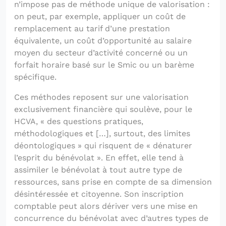
n’impose pas de méthode unique de valorisation :
on peut, par exemple, appliquer un coût de
remplacement au tarif d’une prestation
équivalente, un coût d’opportunité au salaire
moyen du secteur d’activité concerné ou un
forfait horaire basé sur le Smic ou un barème
spécifique.
Ces méthodes reposent sur une valorisation
exclusivement financière qui soulève, pour le
HCVA, « des questions pratiques,
méthodologiques et […], surtout, des limites
déontologiques » qui risquent de « dénaturer
l’esprit du bénévolat ». En effet, elle tend à
assimiler le bénévolat à tout autre type de
ressources, sans prise en compte de sa dimension
désintéressée et citoyenne. Son inscription
comptable peut alors dériver vers une mise en
concurrence du bénévolat avec d’autres types de