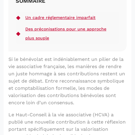
SOMMAIRE
Un cadre réglementaire imparfait
Des préconisations pour une approche
plus souple
Si le bénévolat est indéniablement un pilier de la
vie associative française, les manières de rendre
un juste hommage à ses contributions restent un
sujet de débat. Entre reconnaissance symbolique
et comptabilisation formelle, les modes de
valorisation des contributions bénévoles sont
encore loin d’un consensus.
Le Haut-Conseil à la vie associative (HCVA) a
publié une nouvelle contribution à cette réflexion
portant spécifiquement sur la valorisation