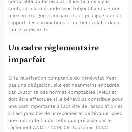
comptable du bénévolat : il invite à ne « pas
confondre la méthode avec l’objectif » et à « une
mise en exergue transparente et pédagogique de
l’apport des associations et du bénévolat » dans
toute sa diversité.
Un cadre réglementaire
imparfait
Si la valorisation comptable du bénévolat n’est
pas une obligation, elle est néanmoins encadrée
par l’Autorité des normes comptables (ANC) et
doit être effectuée si le bénévolat contribue pour
une part importante à l’activité de l’association et
s’il est possible de le recenser et de l’évaluer avec
une méthode fiable, telle que précisée par le
règlement ANC n° 2018-06. Toutefois, l’ANC