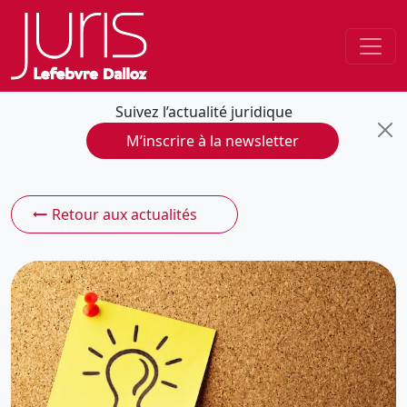
Suivez l’actualité juridique
M’inscrire à la newsletter
Retour aux actualités