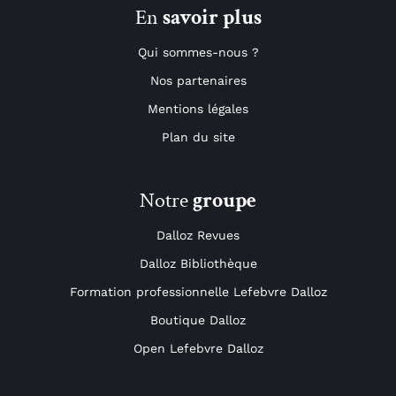
En
savoir plus
Qui sommes-nous ?
Nos partenaires
Mentions légales
Plan du site
Notre
groupe
Dalloz Revues
Dalloz Bibliothèque
Formation professionnelle Lefebvre Dalloz
Boutique Dalloz
Open Lefebvre Dalloz