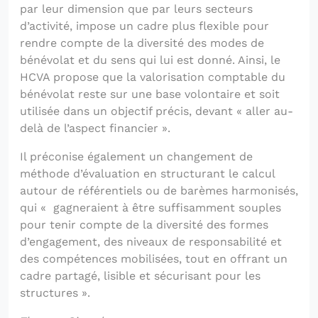
par leur dimension que par leurs secteurs
d’activité, impose un cadre plus flexible pour
rendre compte de la diversité des modes de
bénévolat et du sens qui lui est donné. Ainsi, le
HCVA propose que la valorisation comptable du
bénévolat reste sur une base volontaire et soit
utilisée dans un objectif précis, devant « aller au-
delà de l’aspect financier ».
Il préconise également un changement de
méthode d’évaluation en structurant le calcul
autour de référentiels ou de barèmes harmonisés,
qui « gagneraient à être suffisamment souples
pour tenir compte de la diversité des formes
d’engagement, des niveaux de responsabilité et
des compétences mobilisées, tout en offrant un
cadre partagé, lisible et sécurisant pour les
structures ».