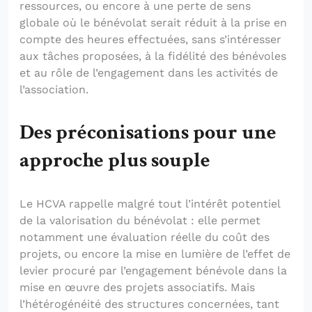
ressources, ou encore à une perte de sens
globale où le bénévolat serait réduit à la prise en
compte des heures effectuées, sans s’intéresser
aux tâches proposées, à la fidélité des bénévoles
et au rôle de l’engagement dans les activités de
l’association.
Des préconisations pour une
approche plus souple
Le HCVA rappelle malgré tout l’intérêt potentiel
de la valorisation du bénévolat : elle permet
notamment une évaluation réelle du coût des
projets, ou encore la mise en lumière de l’effet de
levier procuré par l’engagement bénévole dans la
mise en œuvre des projets associatifs. Mais
l’hétérogénéité des structures concernées, tant