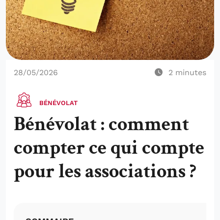
28/05/2026
2
minutes
BÉNÉVOLAT
Bénévolat : comment
compter ce qui compte
pour les associations ?