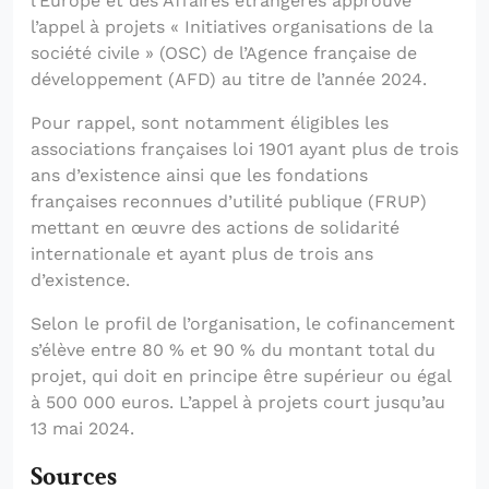
l’Europe et des Affaires étrangères approuve
l’appel à projets « Initiatives organisations de la
société civile » (OSC) de l’Agence française de
développement (AFD) au titre de l’année 2024.
Pour rappel, sont notamment éligibles les
associations françaises loi 1901 ayant plus de trois
ans d’existence ainsi que les fondations
françaises reconnues d’utilité publique (FRUP)
mettant en œuvre des actions de solidarité
internationale et ayant plus de trois ans
d’existence.
Selon le profil de l’organisation, le cofinancement
s’élève entre 80 % et 90 % du montant total du
projet, qui doit en principe être supérieur ou égal
à 500 000 euros. L’appel à projets court jusqu’au
13 mai 2024.
Sources