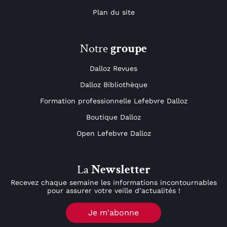
Plan du site
Notre
groupe
Dalloz Revues
Dalloz Bibliothèque
Formation professionnelle Lefebvre Dalloz
Boutique Dalloz
Open Lefebvre Dalloz
La
Newsletter
Recevez chaque semaine les informations incontournables
pour assurer votre veille d’actualités !
Je m'abonne