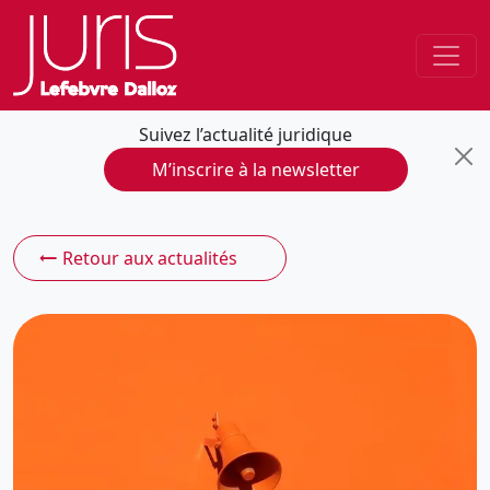
Suivez l’actualité juridique
M’inscrire à la newsletter
Retour aux actualités