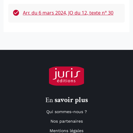
Arr. du 6 mars 2024, JO du 12, texte n° 30
En
savoir plus
Qui sommes-nous ?
Nos partenaires
Mentions légales