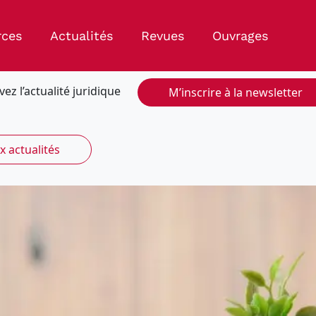
rces
Actualités
Revues
Ouvrages
vez l’actualité juridique
M’inscrire à la newsletter
x actualités