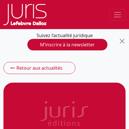
Suivez l’actualité juridique
M’inscrire à la newsletter
Retour aux actualités