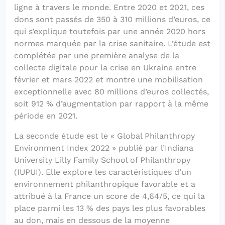
ligne à travers le monde. Entre 2020 et 2021, ces
dons sont passés de 350 à 310 millions d’euros, ce
qui s’explique toutefois par une année 2020 hors
normes marquée par la crise sanitaire. L’étude est
complétée par une première analyse de la
collecte digitale pour la crise en Ukraine entre
février et mars 2022 et montre une mobilisation
exceptionnelle avec 80 millions d’euros collectés,
soit 912 % d’augmentation par rapport à la même
période en 2021.
La seconde étude est le « Global Philanthropy
Environment Index 2022 » publié par l’Indiana
University Lilly Family School of Philanthropy
(IUPUI). Elle explore les caractéristiques d’un
environnement philanthropique favorable et a
attribué à la France un score de 4,64/5, ce qui la
place parmi les 13 % des pays les plus favorables
au don, mais en dessous de la moyenne