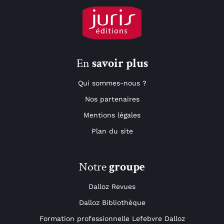
En
savoir plus
Qui sommes-nous ?
Nos partenaires
Mentions légales
Plan du site
Notre
groupe
Dalloz Revues
Dalloz Bibliothèque
Formation professionnelle Lefebvre Dalloz