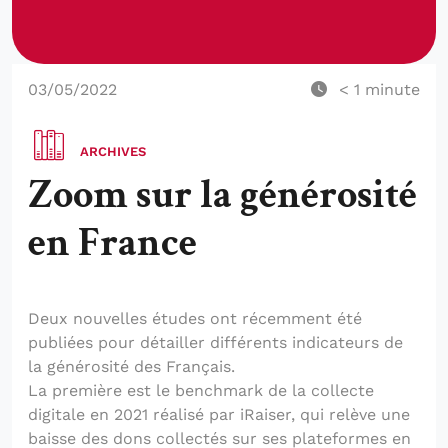
03/05/2022
< 1
minute
ARCHIVES
Zoom sur la générosité
en France
Deux nouvelles études ont récemment été
publiées pour détailler différents indicateurs de
la générosité des Français.
La première est le benchmark de la collecte
digitale en 2021 réalisé par iRaiser, qui relève une
baisse des dons collectés sur ses plateformes en