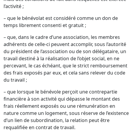
l’activité ;
– que le bénévolat est considéré comme un don de
temps librement consenti et gratuit ;
– que, dans le cadre d’une association, les membres
adhérents de celle-ci peuvent accomplir, sous l’autorité
du président de l’association ou de son délégataire, un
travail destiné à la réalisation de l’objet social, en ne
percevant, le cas échéant, que le strict remboursement
des frais exposés par eux, et cela sans relever du code
du travail ;
– que lorsque le bénévole perçoit une contrepartie
financière à son activité qui dépasse le montant des
frais réellement exposés ou une rémunération en
nature comme un logement, sous réserve de l’existence
d’un lien de subordination, la relation peut être
requalifiée en contrat de travail.