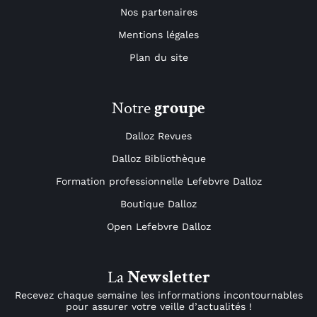
Nos partenaires
Mentions légales
Plan du site
Notre
groupe
Dalloz Revues
Dalloz Bibliothèque
Formation professionnelle Lefebvre Dalloz
Boutique Dalloz
Open Lefebvre Dalloz
La
Newsletter
Recevez chaque semaine les informations incontournables
pour assurer votre veille d’actualités !