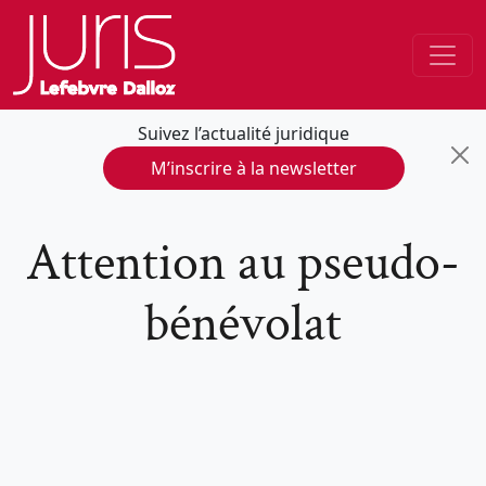
Suivez l’actualité juridique
M’inscrire à la newsletter
Attention au pseudo-
bénévolat