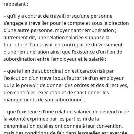
rappelant :
– qu’il y a contrat de travail lorsqu’une personne
s’engage à travailler pour le compte et sous la direction
d’une autre personne, moyennant rémunération ;
autrement dit, une relation salariée suppose la
fourniture d’un travail en contrepartie du versement
d’une rémunération ainsi que l’existence d’un lien de
subordination entre l’employeur et le salarié ;
– que le lien de subordination est caractérisé par
l’exécution d’un travail sous l’autorité d’un employeur
qui a le pouvoir de donner des ordres et des directives,
d’en contrôler l’exécution et de sanctionner les
manquements de son subordonné ;
– que l’existence d’une relation salariée ne dépend ni de
la volonté exprimée par les parties ni de la
dénomination qu’elles ont donnée à leur convention,
mais des conditions de fait dans lesquelles est exercée