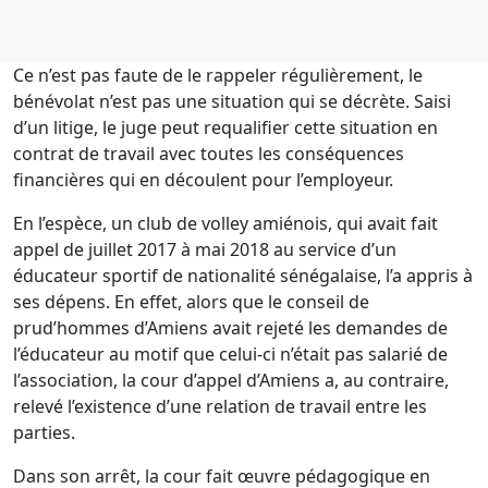
Ce n’est pas faute de le rappeler régulièrement, le
bénévolat n’est pas une situation qui se décrète. Saisi
d’un litige, le juge peut requalifier cette situation en
contrat de travail avec toutes les conséquences
financières qui en découlent pour l’employeur.
En l’espèce, un club de volley amiénois, qui avait fait
appel de juillet 2017 à mai 2018 au service d’un
éducateur sportif de nationalité sénégalaise, l’a appris à
ses dépens. En effet, alors que le conseil de
prud’hommes d’Amiens avait rejeté les demandes de
l’éducateur au motif que celui-ci n’était pas salarié de
l’association, la cour d’appel d’Amiens a, au contraire,
relevé l’existence d’une relation de travail entre les
parties.
Dans son arrêt, la cour fait œuvre pédagogique en