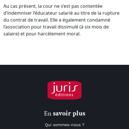
Au cas présent, la cour ne s’est pas contentée
d’indemniser l’éducateur salarié au titre de la rupture
du contrat de travail. Elle a également condamné
l’association pour travail dissimulé (à six mois de
salaire) et pour harcèlement moral.
En
savoir plus
Qui sommes-nous ?