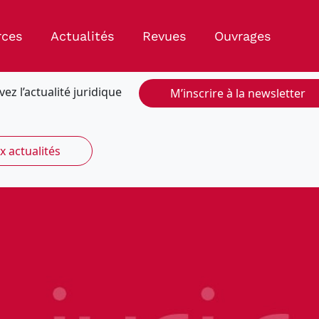
rces
Actualités
Revues
Ouvrages
vez l’actualité juridique
M’inscrire à la newsletter
x actualités