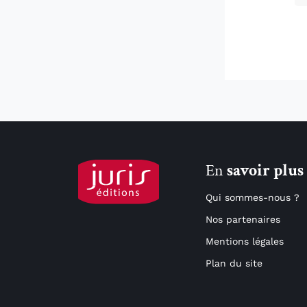
En
savoir plus
Qui sommes-nous ?
Nos partenaires
Mentions légales
Plan du site