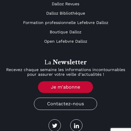
Dalloz Revues
Dalloz Bibliothèque
Formation professionnelle Lefebvre Dalloz
Boutique Dalloz
Open Lefebvre Dalloz
La
Newsletter
Recevez chaque semaine les informations incontournables
pour assurer votre veille d’actualités !
Je m'abonne
Contactez-nous