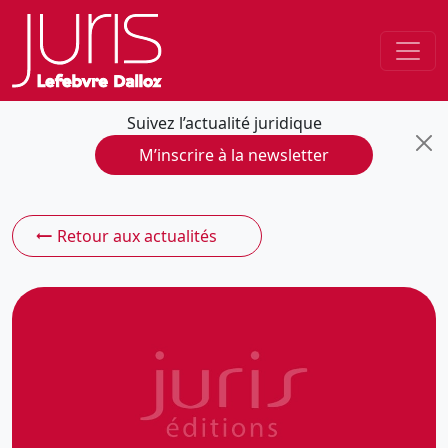
Suivez l’actualité juridique
M’inscrire à la newsletter
Retour aux actualités