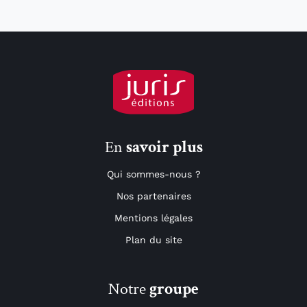
En
savoir plus
Qui sommes-nous ?
Nos partenaires
Mentions légales
Plan du site
Notre
groupe