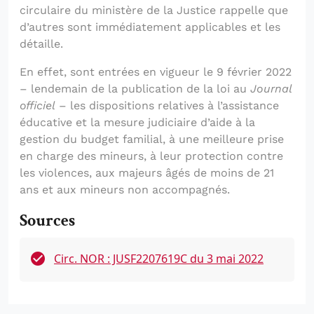
circulaire du ministère de la Justice rappelle que
d’autres sont immédiatement applicables et les
détaille.
En effet, sont entrées en vigueur le 9 février 2022
– lendemain de la publication de la loi au
Journal
officiel
– les dispositions relatives à l’assistance
éducative et la mesure judiciaire d’aide à la
gestion du budget familial, à une meilleure prise
en charge des mineurs, à leur protection contre
les violences, aux majeurs âgés de moins de 21
ans et aux mineurs non accompagnés.
Sources
Circ. NOR : JUSF2207619C du 3 mai 2022