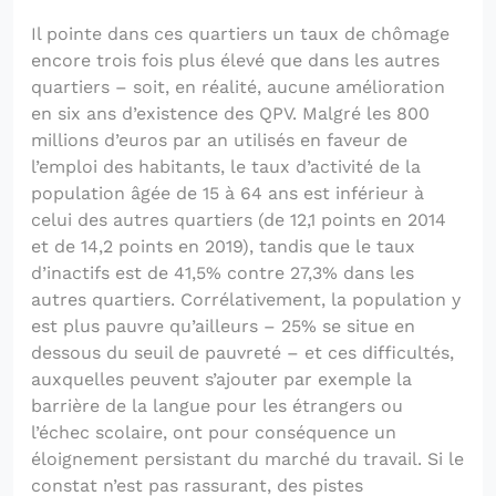
Il pointe dans ces quartiers un taux de chômage
encore trois fois plus élevé que dans les autres
quartiers – soit, en réalité, aucune amélioration
en six ans d’existence des QPV. Malgré les 800
millions d’euros par an utilisés en faveur de
l’emploi des habitants, le taux d’activité de la
population âgée de 15 à 64 ans est inférieur à
celui des autres quartiers (de 12,1 points en 2014
et de 14,2 points en 2019), tandis que le taux
d’inactifs est de 41,5% contre 27,3% dans les
autres quartiers. Corrélativement, la population y
est plus pauvre qu’ailleurs – 25% se situe en
dessous du seuil de pauvreté – et ces difficultés,
auxquelles peuvent s’ajouter par exemple la
barrière de la langue pour les étrangers ou
l’échec scolaire, ont pour conséquence un
éloignement persistant du marché du travail. Si le
constat n’est pas rassurant, des pistes