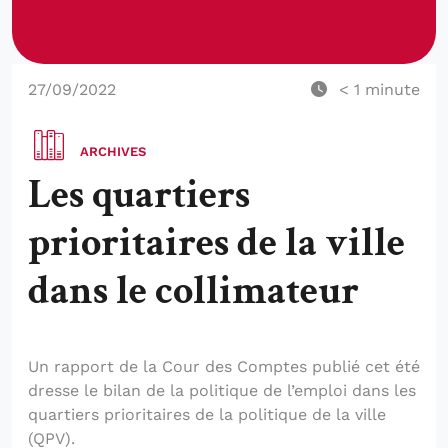
27/09/2022
< 1
minute
ARCHIVES
Les quartiers
prioritaires de la ville
dans le collimateur
Un rapport de la Cour des Comptes publié cet été
dresse le bilan de la politique de l’emploi dans les
quartiers prioritaires de la politique de la ville
(QPV).