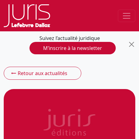
Suivez l’actualité juridique
M’inscrire à la newsletter
Retour aux actualités