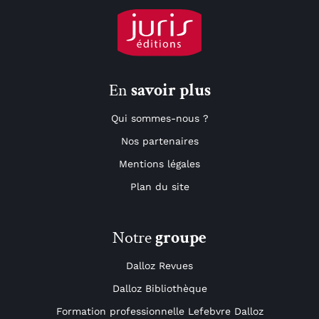
En
savoir plus
Qui sommes-nous ?
Nos partenaires
Mentions légales
Plan du site
Notre
groupe
Dalloz Revues
Dalloz Bibliothèque
Formation professionnelle Lefebvre Dalloz