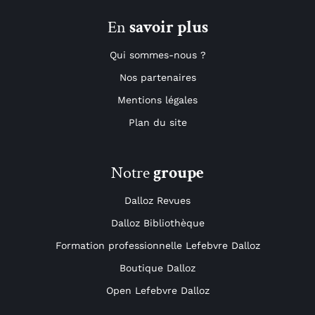
En
savoir plus
Qui sommes-nous ?
Nos partenaires
Mentions légales
Plan du site
Notre
groupe
Dalloz Revues
Dalloz Bibliothèque
Formation professionnelle Lefebvre Dalloz
Boutique Dalloz
Open Lefebvre Dalloz