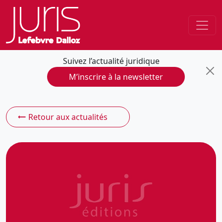
Suivez l’actualité juridique
M’inscrire à la newsletter
Retour aux actualités