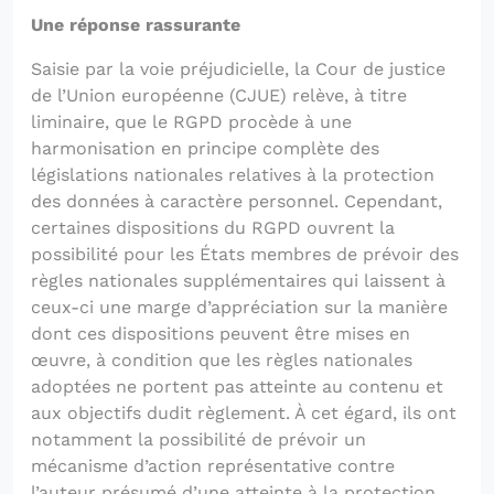
Une réponse rassurante
Saisie par la voie préjudicielle, la Cour de justice
de l’Union européenne (CJUE) relève, à titre
liminaire, que le RGPD procède à une
harmonisation en principe complète des
législations nationales relatives à la protection
des données à caractère personnel. Cependant,
certaines dispositions du RGPD ouvrent la
possibilité pour les États membres de prévoir des
règles nationales supplémentaires qui laissent à
ceux-ci une marge d’appréciation sur la manière
dont ces dispositions peuvent être mises en
œuvre, à condition que les règles nationales
adoptées ne portent pas atteinte au contenu et
aux objectifs dudit règlement. À cet égard, ils ont
notamment la possibilité de prévoir un
mécanisme d’action représentative contre
l’auteur présumé d’une atteinte à la protection