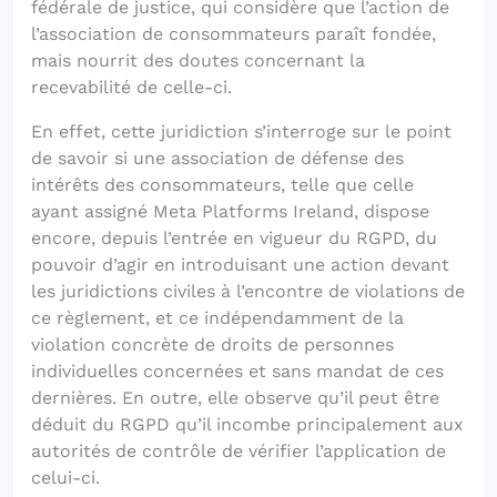
fédérale de justice, qui considère que l’action de
l’association de consommateurs paraît fondée,
mais nourrit des doutes concernant la
recevabilité de celle-ci.
En effet, cette juridiction s’interroge sur le point
de savoir si une association de défense des
intérêts des consommateurs, telle que celle
ayant assigné Meta Platforms Ireland, dispose
encore, depuis l’entrée en vigueur du RGPD, du
pouvoir d’agir en introduisant une action devant
les juridictions civiles à l’encontre de violations de
ce règlement, et ce indépendamment de la
violation concrète de droits de personnes
individuelles concernées et sans mandat de ces
dernières. En outre, elle observe qu’il peut être
déduit du RGPD qu’il incombe principalement aux
autorités de contrôle de vérifier l’application de
celui-ci.