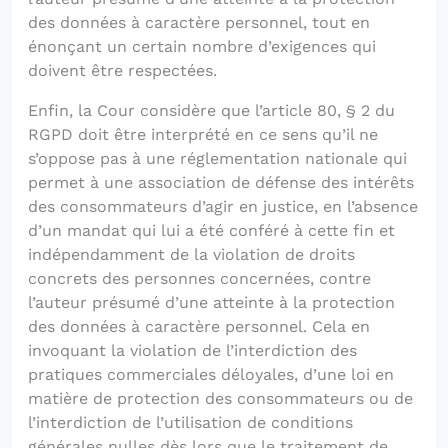
des données à caractère personnel, tout en
énonçant un certain nombre d’exigences qui
doivent être respectées.
Enfin, la Cour considère que l’article 80, § 2 du
RGPD doit être interprété en ce sens qu’il ne
s’oppose pas à une réglementation nationale qui
permet à une association de défense des intérêts
des consommateurs d’agir en justice, en l’absence
d’un mandat qui lui a été conféré à cette fin et
indépendamment de la violation de droits
concrets des personnes concernées, contre
l’auteur présumé d’une atteinte à la protection
des données à caractère personnel. Cela en
invoquant la violation de l’interdiction des
pratiques commerciales déloyales, d’une loi en
matière de protection des consommateurs ou de
l’interdiction de l’utilisation de conditions
générales nulles dès lors que le traitement de