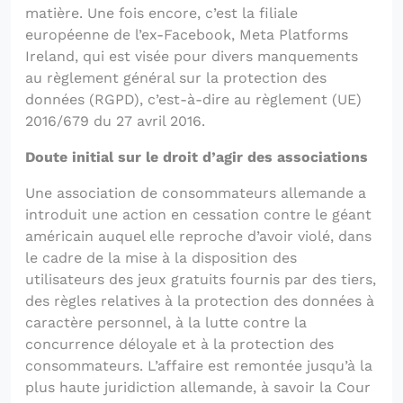
matière. Une fois encore, c’est la filiale
européenne de l’ex-Facebook, Meta Platforms
Ireland, qui est visée pour divers manquements
au règlement général sur la protection des
données (RGPD), c’est-à-dire au règlement (UE)
2016/679 du 27 avril 2016.
Doute initial sur le droit d’agir des associations
Une association de consommateurs allemande a
introduit une action en cessation contre le géant
américain auquel elle reproche d’avoir violé, dans
le cadre de la mise à la disposition des
utilisateurs des jeux gratuits fournis par des tiers,
des règles relatives à la protection des données à
caractère personnel, à la lutte contre la
concurrence déloyale et à la protection des
consommateurs. L’affaire est remontée jusqu’à la
plus haute juridiction allemande, à savoir la Cour